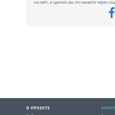
на сайт, а сделать вы это можете через со
О ПРОЕКТЕ
КОНТ