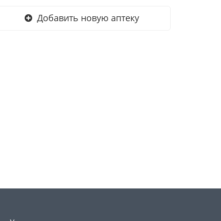
Добавить новую аптеку