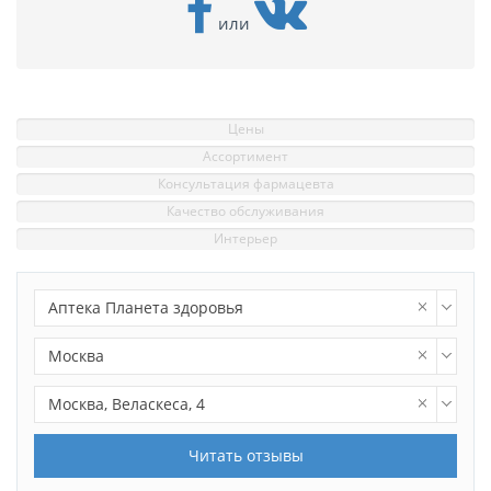
или
Цены
Ассортимент
Консультация фармацевта
Качество обслуживания
Интерьер
Аптека Планета здоровья
Москва
Москва, Веласкеса, 4
Читать отзывы