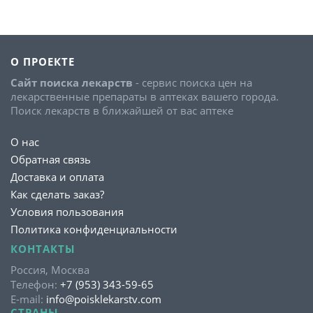
О ПРОЕКТЕ
Сайт поиска лекарств
- сервис поиска цен на
лекарственные препараты в аптеках вашего города.
Поиск лекарств в ближайшей от вас аптеке
О нас
Обратная связь
Доставка и оплата
Как сделать заказ?
Условия пользования
Политика конфиденциальности
КОНТАКТЫ
Россия, Москва
Телефон:
+7 (953) 343-59-65
E-mail:
info@poisklekarstv.com
СТРАНЫ