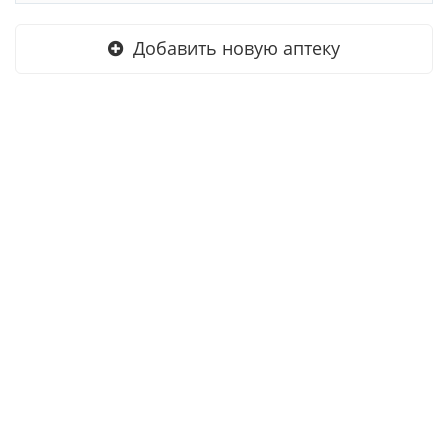
Добавить новую аптеку