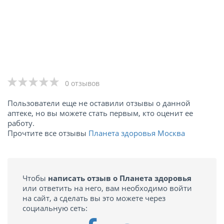
0 отзывов
Пользователи еще не оставили отзывы о данной
аптеке, но вы можете стать первым, кто оценит ее
работу.
Прочтите все отзывы
Планета здоровья Москва
Чтобы
написать отзыв о Планета здоровья
или ответить на него, вам необходимо войти
на сайт, а сделать вы это можете через
социальную сеть: