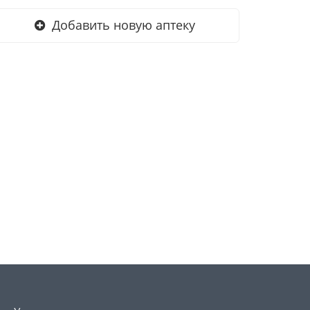
Добавить новую аптеку