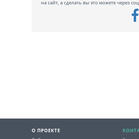
на сайт, а сделать вы это можете через со
О ПРОЕКТЕ
КОНТ