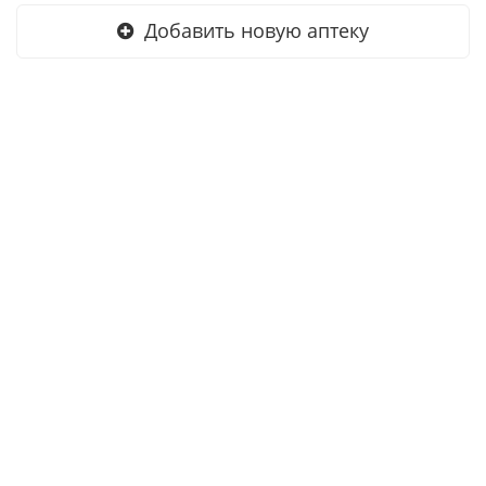
Добавить новую аптеку