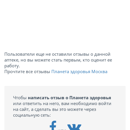
Пользователи еще не оставили отзывы о данной
аптеке, но вы можете стать первым, кто оценит ее
работу.
Прочтите все отзывы
Планета здоровья Москва
Чтобы
написать отзыв о Планета здоровья
или ответить на него, вам необходимо войти
на сайт, а сделать вы это можете через
социальную сеть: