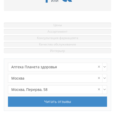
или
Цены
Ассортимент
Консультация фармацевта
Качество обслуживания
Интерьер
Аптека Планета здоровья
Москва
Москва, Перерва, 58
Читать отзывы