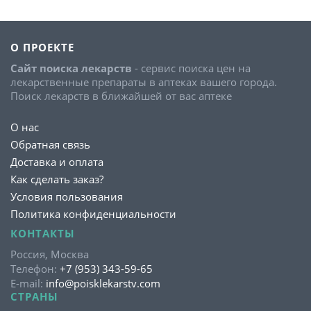
О ПРОЕКТЕ
Сайт поиска лекарств
- сервис поиска цен на
лекарственные препараты в аптеках вашего города.
Поиск лекарств в ближайшей от вас аптеке
О нас
Обратная связь
Доставка и оплата
Как сделать заказ?
Условия пользования
Политика конфиденциальности
КОНТАКТЫ
Россия, Москва
Телефон:
+7 (953) 343-59-65
E-mail:
info@poisklekarstv.com
СТРАНЫ