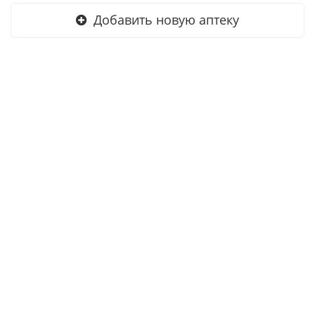
Добавить новую аптеку