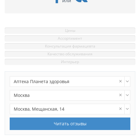
или
Цены
Ассортимент
Консультация фармацевта
Качество обслуживания
Интерьер
Аптека Планета здоровья
Москва
Москва, Мещанская, 14
Читать отзывы