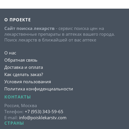
О ПРОЕКТЕ
Сайт поиска лекарств
- сервис поиска цен на
лекарственные препараты в аптеках вашего города.
Поиск лекарств в ближайшей от вас аптеке
О нас
Обратная связь
Доставка и оплата
Как сделать заказ?
Условия пользования
Политика конфиденциальности
КОНТАКТЫ
Россия, Москва
Телефон:
+7 (953) 343-59-65
E-mail:
info@poisklekarstv.com
СТРАНЫ