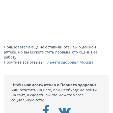
Пользователи еще не оставили отзывы о данной
аптеке, но вы можете стать первым, кто оценит ее
работу.
Прочтите все отзывы
Планета здоровья Москва
Чтобы
написать отзыв о Планета здоровья
или ответить на него, вам необходимо войти
на сайт, а сделать вы это можете через
социальную сеть: