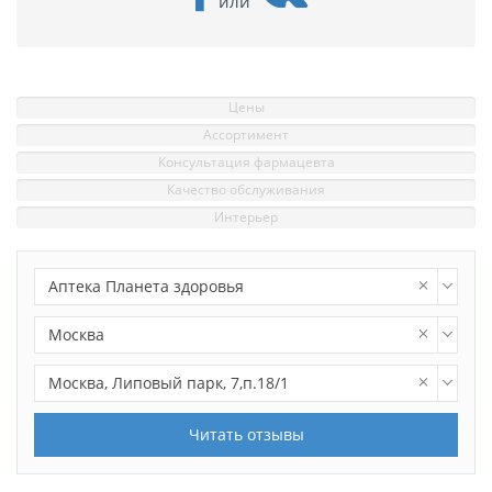
или
Цены
Ассортимент
Консультация фармацевта
Качество обслуживания
Интерьер
Аптека Планета здоровья
Москва
Москва, Липовый парк, 7,п.18/1
Читать отзывы