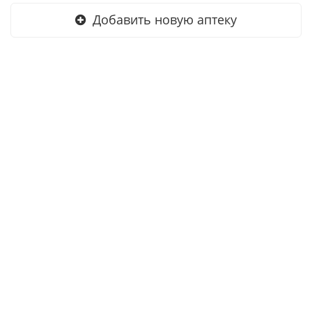
Добавить новую аптеку