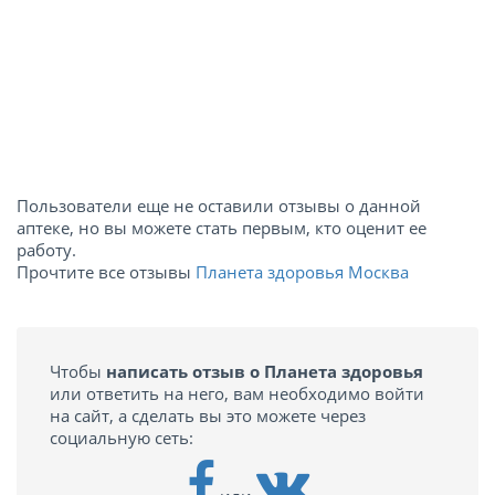
Пользователи еще не оставили отзывы о данной
аптеке, но вы можете стать первым, кто оценит ее
работу.
Прочтите все отзывы
Планета здоровья Москва
Чтобы
написать отзыв о Планета здоровья
или ответить на него, вам необходимо войти
на сайт, а сделать вы это можете через
социальную сеть: