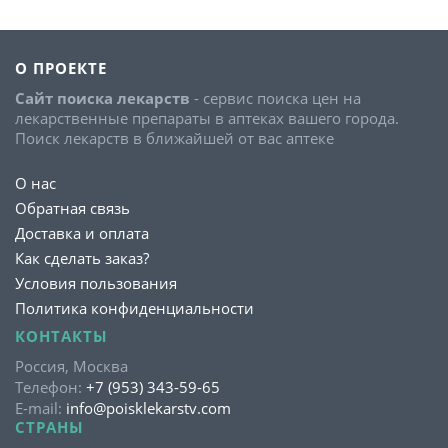
О ПРОЕКТЕ
Сайт поиска лекарств
- сервис поиска цен на
лекарственные препараты в аптеках вашего города.
Поиск лекарств в ближайшей от вас аптеке
О нас
Обратная связь
Доставка и оплата
Как сделать заказ?
Условия пользования
Политика конфиденциальности
КОНТАКТЫ
Россия, Москва
Телефон:
+7 (953) 343-59-65
E-mail:
info@poisklekarstv.com
СТРАНЫ