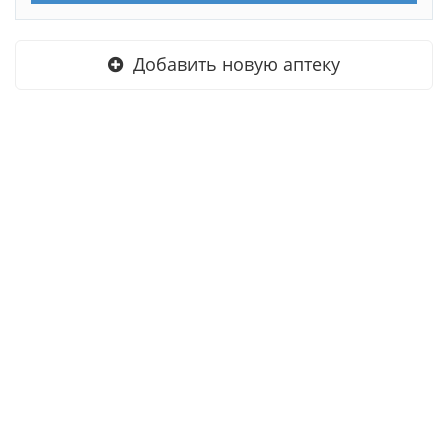
Добавить новую аптеку