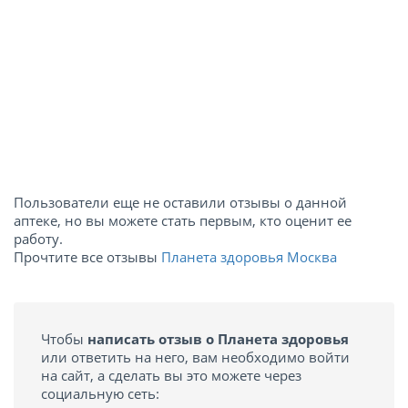
Пользователи еще не оставили отзывы о данной
аптеке, но вы можете стать первым, кто оценит ее
работу.
Прочтите все отзывы
Планета здоровья Москва
Чтобы
написать отзыв о Планета здоровья
или ответить на него, вам необходимо войти
на сайт, а сделать вы это можете через
социальную сеть: