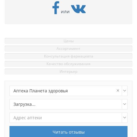
или
Цены
Ассортимент
Консультация фармацевта
Качество обслуживания
Интерьер
Аптека Планета здоровья
Загрузка...
Адрес аптеки
Читать отзывы