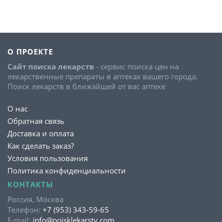
О ПРОЕКТЕ
Сайт поиска лекарств
- сервис поиска цен на
лекарственные препараты в аптеках вашего города.
Поиск лекарств в ближайшей от вас аптеке
О нас
Обратная связь
Доставка и оплата
Как сделать заказ?
Условия пользования
Политика конфиденциальности
КОНТАКТЫ
Россия, Москва
Телефон:
+7 (953) 343-59-65
E-mail:
info@poisklekarstv.com