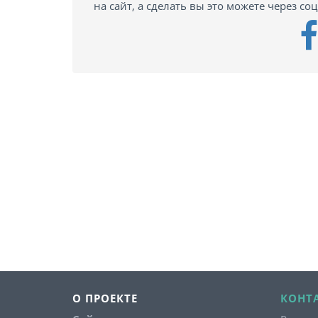
на сайт, а сделать вы это можете через со
О ПРОЕКТЕ
КОНТ