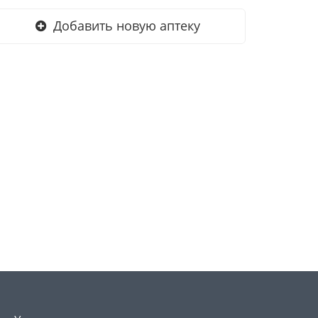
Добавить новую аптеку