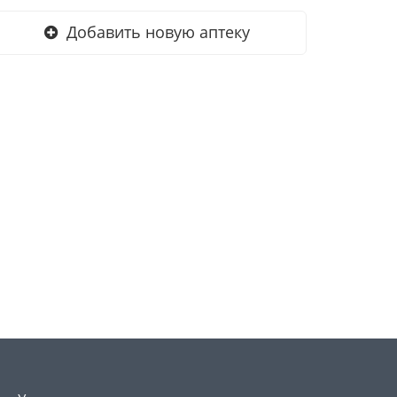
Добавить новую аптеку