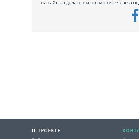
на сайт, а сделать вы это можете через со
О ПРОЕКТЕ
КОНТ