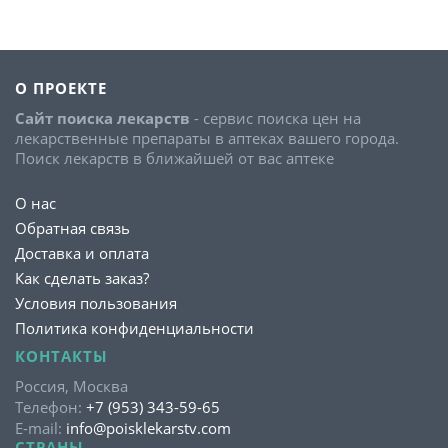
О ПРОЕКТЕ
Сайт поиска лекарств
- сервис поиска цен на
лекарственные препараты в аптеках вашего города.
Поиск лекарств в ближайшей от вас аптеке
О нас
Обратная связь
Доставка и оплата
Как сделать заказ?
Условия пользования
Политика конфиденциальности
КОНТАКТЫ
Россия, Москва
Телефон:
+7 (953) 343-59-65
E-mail:
info@poisklekarstv.com
СТРАНЫ