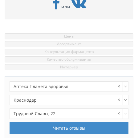
или
Цены
Ассортимент
Консультация фармацевта
Качество обслуживания
Интерьер
Аптека Планета здоровья
Краснодар
Трудовой Славы, 22
Читать отзывы