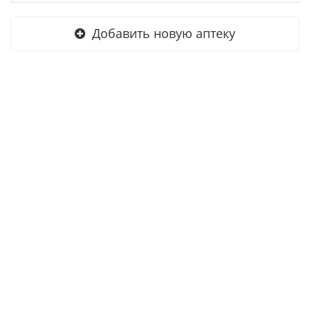
Добавить новую аптеку