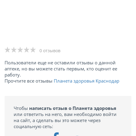
0 отзывов
Пользователи еще не оставили отзывы о данной
аптеке, но вы можете стать первым, кто оценит ее
работу.
Прочтите все отзывы
Планета здоровья Краснодар
Чтобы
написать отзыв о Планета здоровья
или ответить на него, вам необходимо войти
на сайт, а сделать вы это можете через
социальную сеть: