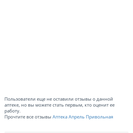
Пользователи еще не оставили отзывы о данной
аптеке, но вы можете стать первым, кто оценит ее
работу.
Прочтите все отзывы
Аптека Апрель Привольная