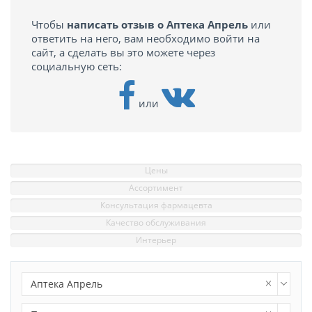
Чтобы
написать отзыв о Аптека Апрель
или
ответить на него, вам необходимо войти на
сайт, а сделать вы это можете через
социальную сеть:
или
Цены
Ассортимент
Консультация фармацевта
Качество обслуживания
Интерьер
Аптека Апрель