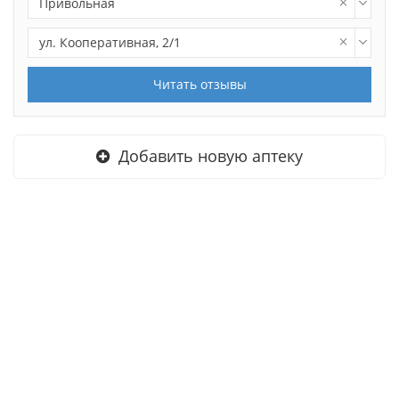
Привольная
ул. Кооперативная, 2/1
Читать отзывы
Добавить новую аптеку