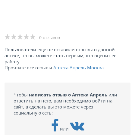
0 отзывов
Пользователи еще не оставили отзывы о данной
аптеке, но вы можете стать первым, кто оценит ее
работу.
Прочтите все отзывы
Аптека Апрель Москва
Чтобы
написать отзыв о Аптека Апрель
или
ответить на него, вам необходимо войти на
сайт, а сделать вы это можете через
социальную сеть:
или