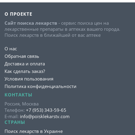
О ПРОЕКТЕ
Сайт поиска лекарств
- сервис поиска цен на
лекарственные препараты в аптеках вашего города.
Поиск лекарств в ближайшей от вас аптеке
О нас
Обратная связь
Доставка и оплата
Как сделать заказ?
Условия пользования
Политика конфиденциальности
КОНТАКТЫ
Россия, Москва
Телефон:
+7 (953) 343-59-65
E-mail:
info@poisklekarstv.com
СТРАНЫ
Поиск лекарств в Украине