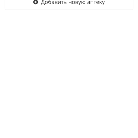
Добавить новую аптеку