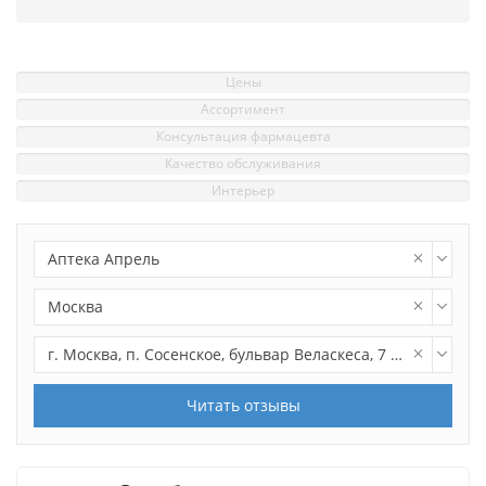
Цены
Ассортимент
Консультация фармацевта
Качество обслуживания
Интерьер
Аптека Апрель
Москва
г. Москва, п. Сосенское, бульвар Веласкеса, 7 к5
Читать отзывы