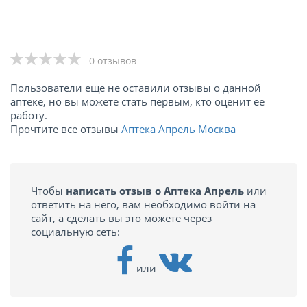
0 отзывов
Пользователи еще не оставили отзывы о данной
аптеке, но вы можете стать первым, кто оценит ее
работу.
Прочтите все отзывы
Аптека Апрель Москва
Чтобы
написать отзыв о Аптека Апрель
или
ответить на него, вам необходимо войти на
сайт, а сделать вы это можете через
социальную сеть:
или