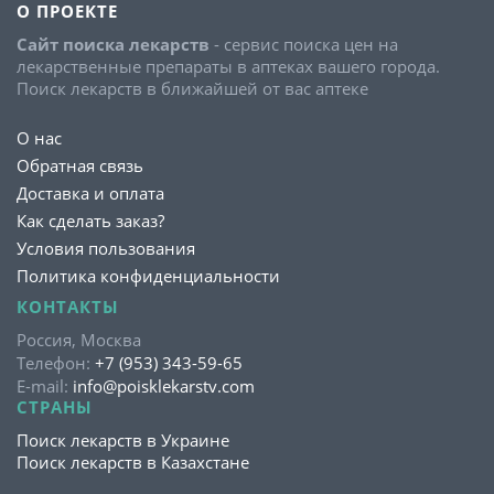
О ПРОЕКТЕ
Сайт поиска лекарств
- сервис поиска цен на
лекарственные препараты в аптеках вашего города.
Поиск лекарств в ближайшей от вас аптеке
О нас
Обратная связь
Доставка и оплата
Как сделать заказ?
Условия пользования
Политика конфиденциальности
КОНТАКТЫ
Россия, Москва
Телефон:
+7 (953) 343-59-65
E-mail:
info@poisklekarstv.com
СТРАНЫ
Поиск лекарств в Украине
Поиск лекарств в Казахстане