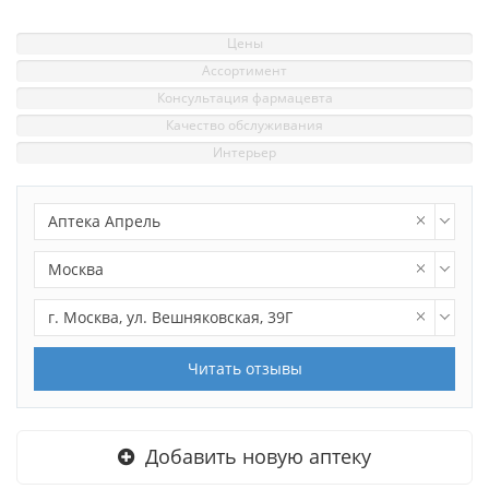
Цены
Ассортимент
Консультация фармацевта
Качество обслуживания
Интерьер
Аптека Апрель
Москва
г. Москва, ул. Вешняковская, 39Г
Читать отзывы
Добавить новую аптеку