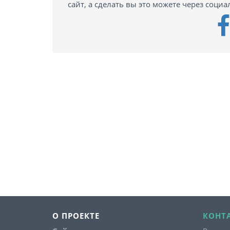
сайт, а сделать вы это можете через социа
О ПРОЕКТЕ
КОНТ