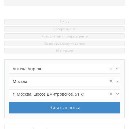
Цены
Ассортимент
Консультация фармацевта
Качество обслуживания
Интерьер
Аптека Апрель
Москва
г. Москва, шоссе Дмитровское, 51 к1
Читать отзывы