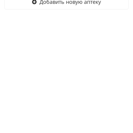
Добавить новую аптеку