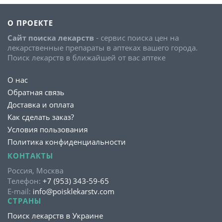
О ПРОЕКТЕ
Сайт поиска лекарств
- сервис поиска цен на
лекарственные препараты в аптеках вашего города.
Поиск лекарств в ближайшей от вас аптеке
О нас
Обратная связь
Доставка и оплата
Как сделать заказ?
Условия пользования
Политика конфиденциальности
КОНТАКТЫ
Россия, Москва
Телефон:
+7 (953) 343-59-65
E-mail:
info@poisklekarstv.com
СТРАНЫ
Поиск лекарств в Украине