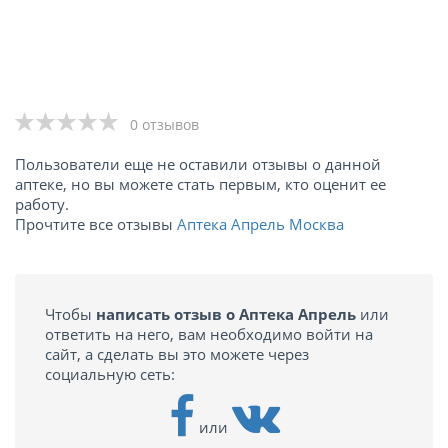
0 отзывов
Пользователи еще не оставили отзывы о данной
аптеке, но вы можете стать первым, кто оценит ее
работу.
Прочтите все отзывы
Аптека Апрель Москва
Чтобы
написать отзыв о Аптека Апрель
или
ответить на него, вам необходимо войти на
сайт, а сделать вы это можете через
социальную сеть:
или