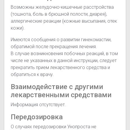
Возможны желудочно-кишечные расстройства
(тошнота, боль в брюшной полости, диарея),
аллергические реакции (кожные высыпания, отек
кожи).
Имеются сообщения о развитии гинекомастии,
обратимой после прекращения лечения.
В случае возникновения побочных реакций, в том
числе не указанных в данной инструкции, следует
прекратить прием лекарственного средства и
обратиться к врачу.
Взаимодействие с другими
лекарственными средствами
Информация отсутствует.
Передозировка
О случаях передозировки Унопроста не