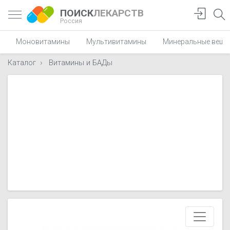
ПОИСК
ЛЕКАРСТВ
Россия
Моновитамины
Мультивитамины
Минеральные веще
Каталог
Витамины и БАДы