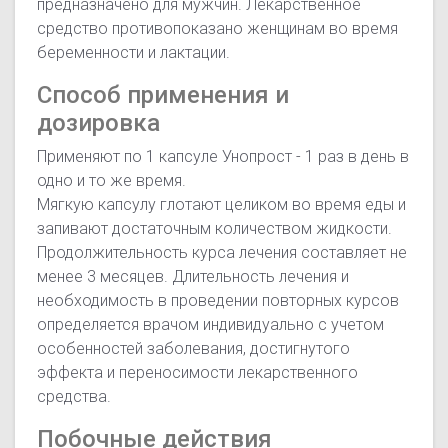
предназначено для мужчин. Лекарственное
средство противопоказано женщинам во время
беременности и лактации.
Способ применения и
дозировка
Применяют по 1 капсуле Унопрост - 1 раз в день в
одно и то же время.
Мягкую капсулу глотают целиком во время еды и
запивают достаточным количеством жидкости.
Продолжительность курса лечения составляет не
менее 3 месяцев. Длительность лечения и
необходимость в проведении повторных курсов
определяется врачом индивидуально с учетом
особенностей заболевания, достигнутого
эффекта и переносимости лекарственного
средства.
Побочные действия