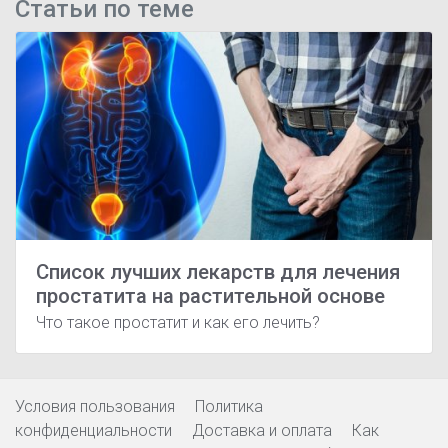
Статьи по теме
Список лучших лекарств для лечения
простатита на растительной основе
Что такое простатит и как его лечить?
Условия пользования
Политика
конфиденциальности
Доставка и оплата
Как