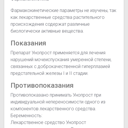
Фармакокинетические параметры не изучены, так
как лекарственные средства растительного
происхождения содержат различные
биологически активные вещества.
Показания
Препарат Унопрост применяется для лечения
нарушений мочеиспускания умеренной степени,
связанных с доброкачественной гиперплазией
предстательной железы I и II стадии.
Противопоказания
Противопоказано принимать Унопрост при
индивидуальной непереносимости одного из
компонентов лекарственного средства.
Беременность:
Лекарственное средство Унопрост