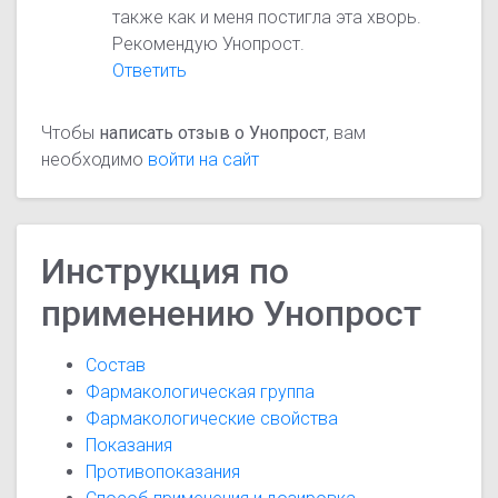
также как и меня постигла эта хворь.
Рекомендую Унопрост.
Ответить
Чтобы
написать отзыв о Унопрост
, вам
необходимо
войти на сайт
Инструкция по
применению Унопрост
Состав
Фармакологическая группа
Фармакологические свойства
Показания
Противопоказания