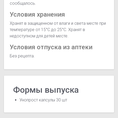
сообщалось.
Условия хранения
Хранят в защищенном от влаги и света месте при
температуре от 15°С до 25°С. Хранят в
недоступном для детей месте.
Условия отпуска из аптеки
Без рецепта.
Формы выпуска
Унопрост капсулы 30 шт