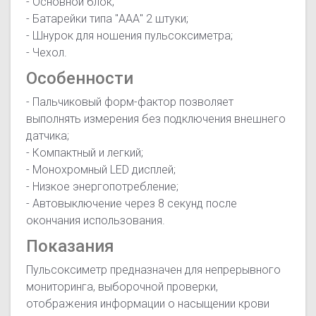
- Основной блок;
- Батарейки типа "ААА" 2 штуки;
- Шнурок для ношения пульсоксиметра;
- Чехол.
Особенности
- Пальчиковый форм-фактор позволяет
выполнять измерения без подключения внешнего
датчика;
- Компактный и легкий;
- Монохромный LED дисплей;
- Низкое энергопотребление;
- Автовыключение через 8 секунд после
окончания использования.
Показания
Пульсоксиметр предназначен для непрерывного
мониторинга, выборочной проверки,
отображения информации о насыщении крови