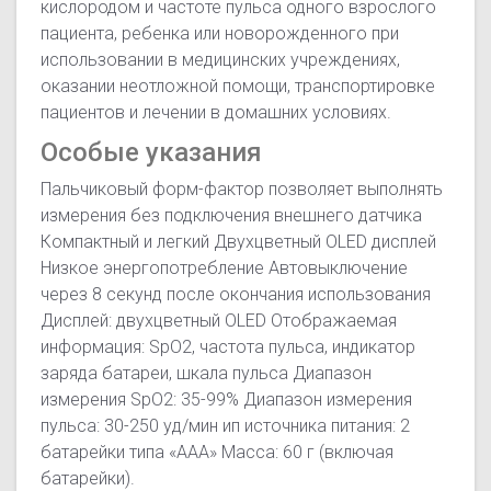
кислородом и частоте пульса одного взрослого
пациента, ребенка или новорожденного при
использовании в медицинских учреждениях,
оказании неотложной помощи, транспортировке
пациентов и лечении в домашних условиях.
Особые указания
Пальчиковый форм-фактор позволяет выполнять
измерения без подключения внешнего датчика
Компактный и легкий Двухцветный OLED дисплей
Низкое энергопотребление Автовыключение
через 8 секунд после окончания использования
Дисплей: двухцветный OLED Отображаемая
информация: SpO2, частота пульса, индикатор
заряда батареи, шкала пульса Диапазон
измерения SpO2: 35-99% Диапазон измерения
пульса: 30-250 уд/мин ип источника питания: 2
батарейки типа «ААА» Масса: 60 г (включая
батарейки).