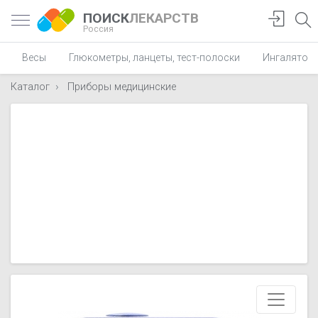
ПОИСК
ЛЕКАРСТВ
Россия
Весы
Глюкометры, ланцеты, тест-полоски
Ингалятор
Каталог
Приборы медицинские