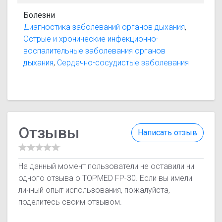
Болезни
Диагностика заболеваний органов дыхания
,
Острые и хронические инфекционно-
воспалительные заболевания органов
дыхания
,
Сердечно-сосудистые заболевания
Отзывы
Написать отзыв
На данный момент пользователи не оставили ни
одного отзыва о TOPMED FP-30. Если вы имели
личный опыт использования, пожалуйста,
поделитесь своим отзывом.