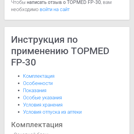
Чтобы
написать отзыв о TOPMED FP-30
, вам
необходимо
войти на сайт
Инструкция по
применению TOPMED
FP-30
Комплектация
Особенности
Показания
Особые указания
Условия хранения
Условия отпуска из аптеки
Комплектация