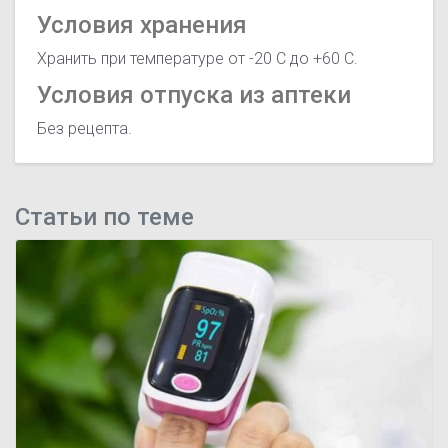
Условия хранения
Хранить при температуре от -20 С до +60 С.
Условия отпуска из аптеки
Без рецепта.
Статьи по теме