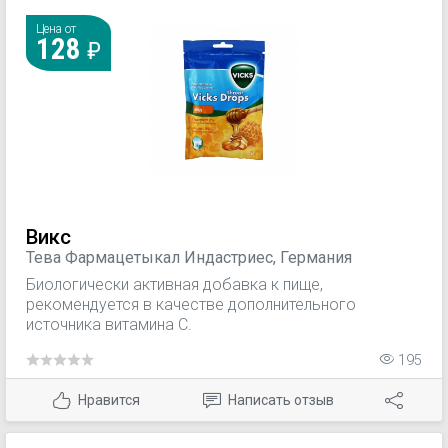
Цена от
128
Викс
Тева Фармацетыкал Индастриес, Германия
Биологически активная добавка к пище,
рекомендуется в качестве дополнительного
источника витамина С.
195
Нравится
Написать отзыв