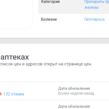
Категория
Препараты пр
железы
Болезни
Гипотиреоз
 аптеках
список цен и адресов открыт на странице цен.
Дата обновления
более недели назад
132 отзыва
Дата обновления