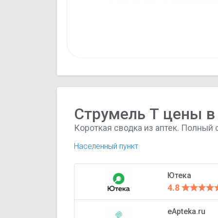
Струмель Т цены в
Короткая сводка из аптек. Полный 
Населенный пункт
Ютека
4.8
eApteka.ru