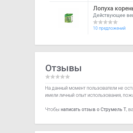
Лопуха корен
Действующее ве
10 предложений
Отзывы
На данный момент пользователи не оста
имели личный опыт использования, пож
Чтобы
написать отзыв о Струмель Т
, 