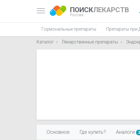
ПОИСК
ЛЕКАРСТВ
Россия
Гормональные препараты
Препараты при 
Каталог
Лекарственные препараты
Эндок
Основное
Где купить?
Аналоги