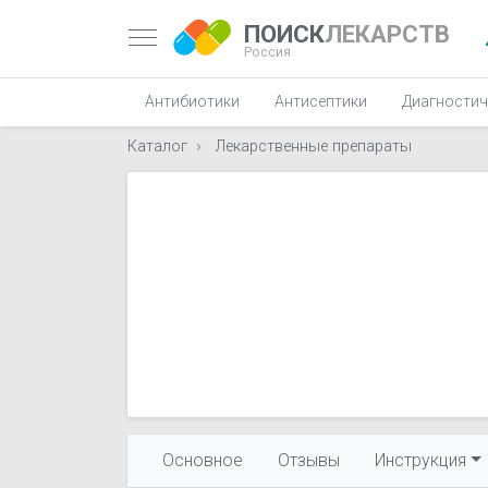
ПОИСК
ЛЕКАРСТВ
Россия
Антибиотики
Антисептики
Диагностич
Каталог
Лекарственные препараты
Основное
Отзывы
Инструкция