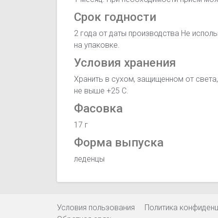
Срок годности
2 года от даты производства Не исполь
на упаковке.
Условия хранения
Хранить в сухом, защищенном от света,
не выше +25 С.
Фасовка
17 г
Форма выпуска
леденцы
Условия пользования
Политика конфиден