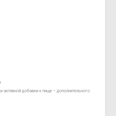
ю
и активной добавки к пище – дополнительного