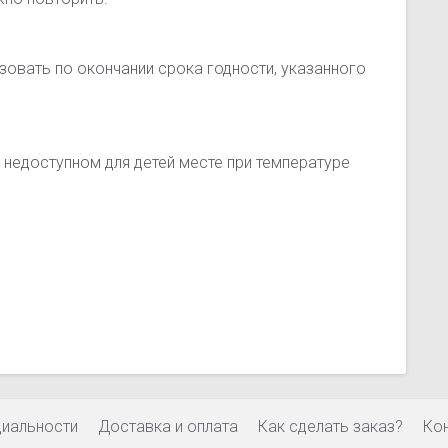
зовать по окончании срока годности, указанного
 недоступном для детей месте при температуре
циальности
Доставка и оплата
Как сделать заказ?
Ко