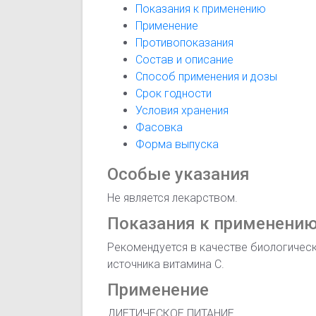
Показания к применению
Применение
Противопоказания
Состав и описание
Способ применения и дозы
Срок годности
Условия хранения
Фасовка
Форма выпуска
Особые указания
Не является лекарством.
Показания к применени
Рекомендуется в качестве биологическ
источника витамина С.
Применение
ДИЕТИЧЕСКОЕ ПИТАНИЕ