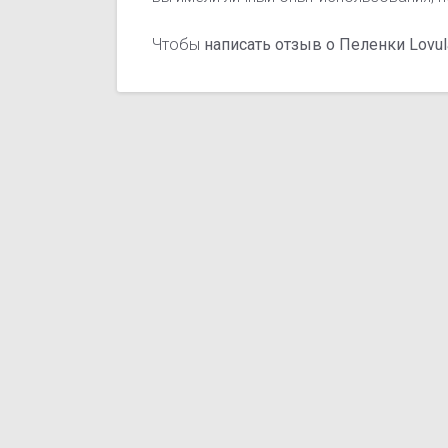
Чтобы
написать отзыв о Пеленки Lovul