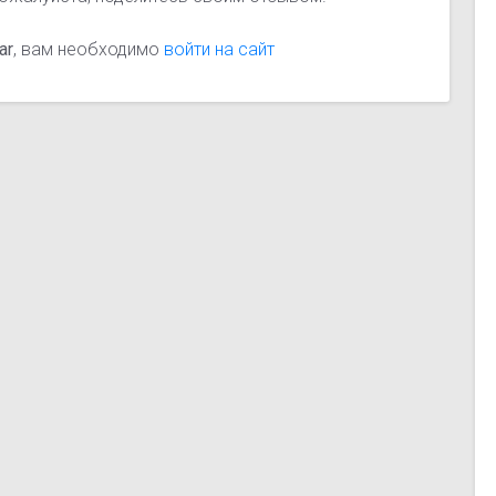
ar
, вам необходимо
войти на сайт