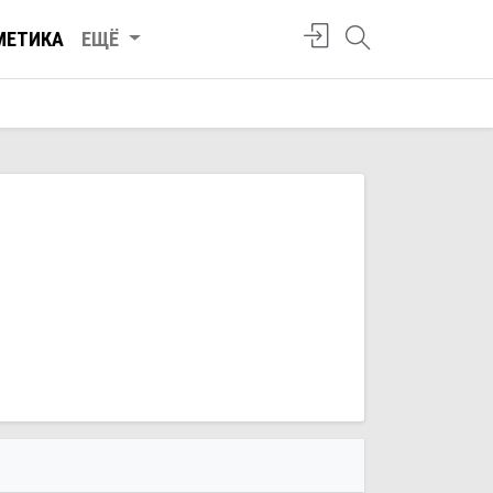
МЕТИКА
ЕЩЁ