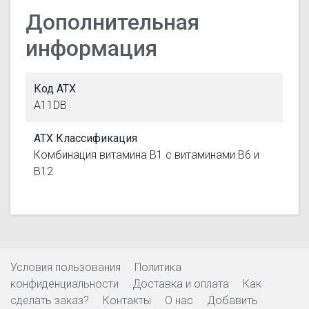
Дополнительная
информация
Код АТХ
A11DB
АТХ Классификация
Комбинация витамина B1 с витаминами B6 и
B12
Условия пользования
Политика
конфиденциальности
Доставка и оплата
Как
сделать заказ?
Контакты
О нас
Добавить