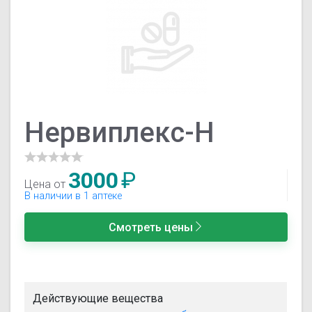
Нервиплекс-Н
3000
₽
Цена от
В наличии в 1 аптеке
Смотреть цены
Действующие вещества