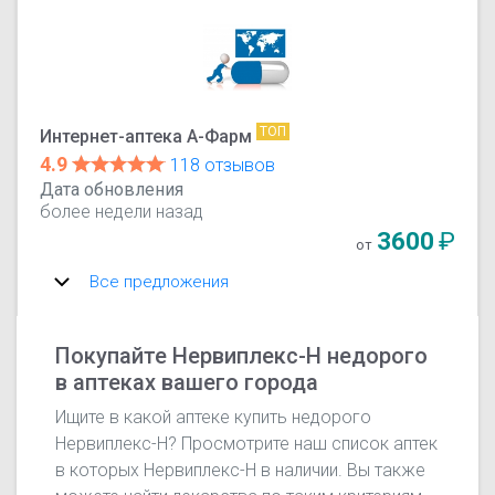
ТОП
Интернет-аптека А-Фарм
4.9
118 отзывов
Дата обновления
более недели назад
3600
₽
от
Все предложения
Покупайте Нервиплекс-Н недорого
в аптеках вашего города
Ищите в какой аптеке купить недорого
Нервиплекс-Н? Просмотрите наш список аптек
в которых Нервиплекс-Н в наличии. Вы также