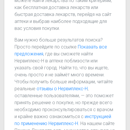
можете найти лекарства по таким критериям,
как бесплатная доставка лекарств или
быстрая доставка лекарств, перейдя на сайт
аптеки и выбрав наиболее подходящие для
вас условия покупки.
Вам нужно больше результатов поиска?
Просто перейдите по ссылке
Показать все
предложения
, где вы сможете найти
Нервиплекс-Н в аптеке поблизости или
указать свой город. Найти то, что вы ищете,
очень просто и не займёт много времени.
Чтобы получить больше информации, читайте
реальные
отзывы о Нервиплекс-Н
,
оставленные пользователями, — это поможет
принять решение о покупке, но прежде всего
необходимо проконсультироваться с врачом
и крайне важно ознакомиться с
инструкцией
по применению Нервиплекс-Н
. На нашем сайте