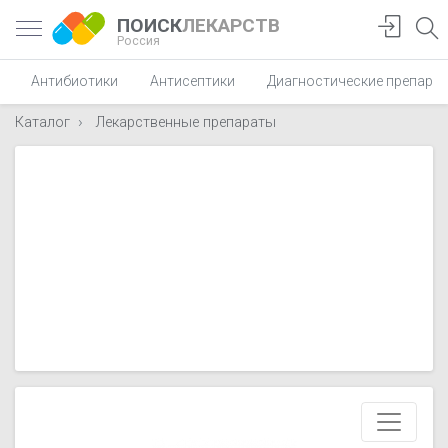
ПОИСК
ЛЕКАРСТВ
Россия
Антибиотики
Антисептики
Диагностические препара
Каталог
Лекарственные препараты