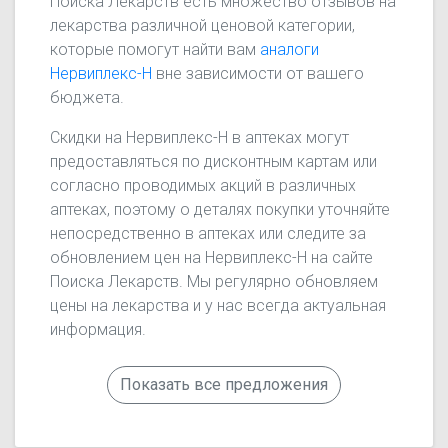
Поиска Лекарств есть множество отзывов на
лекарства различной ценовой категории,
которые помогут найти вам
аналоги
Нервиплекс-Н
вне зависимости от вашего
бюджета.
Скидки на Нервиплекс-Н в аптеках могут
предоставляться по дисконтным картам или
согласно проводимых акций в различных
аптеках, поэтому о деталях покупки уточняйте
непосредственно в аптеках или следите за
обновлением цен на Нервиплекс-Н на сайте
Поиска Лекарств. Мы регулярно обновляем
цены на лекарства и у нас всегда актуальная
информация.
Показать все предложения