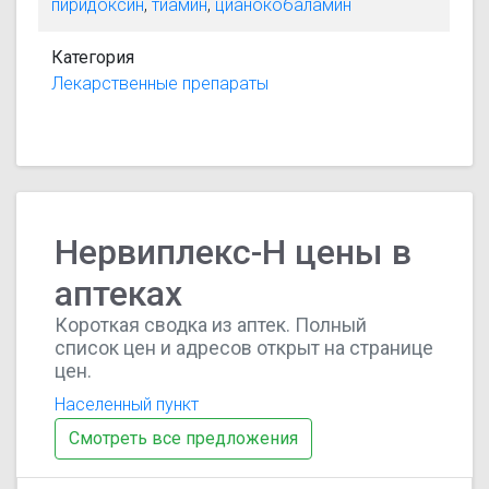
пиридоксин
,
тиамин
,
цианокобаламин
Категория
Лекарственные препараты
Нервиплекс-Н цены в
аптеках
Короткая сводка из аптек. Полный
список цен и адресов открыт на странице
цен.
Населенный пункт
Смотреть все предложения