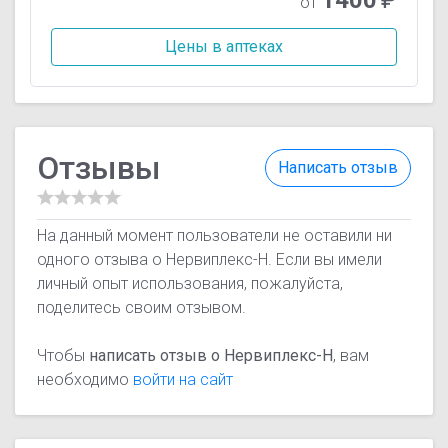
от
Цены в аптеках
Отзывы
Написать отзыв
На данный момент пользователи не оставили ни
одного отзыва о Нервиплекс-Н. Если вы имели
личный опыт использования, пожалуйста,
поделитесь своим отзывом.
Чтобы
написать отзыв о Нервиплекс-Н
, вам
необходимо
войти на сайт