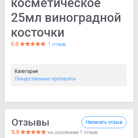
косметическое
25мл виноградной
косточки
5.0
1 отзыв
Категория
Лекарственные препараты
Отзывы
Написать отзыв
5.0
на основании 1 отзыв