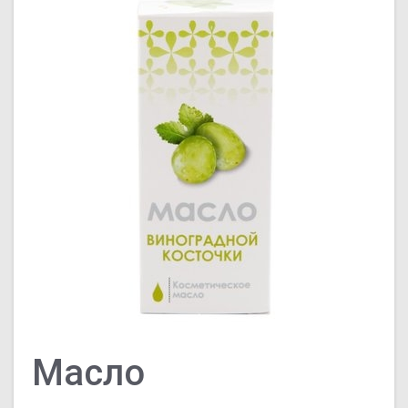
Масло