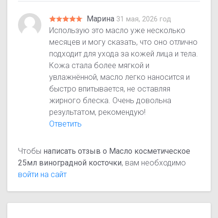
Марина
31 мая, 2026 год
Использую это масло уже несколько
месяцев и могу сказать, что оно отлично
подходит для ухода за кожей лица и тела.
Кожа стала более мягкой и
увлажнённой, масло легко наносится и
быстро впитывается, не оставляя
жирного блеска. Очень довольна
результатом, рекомендую!
Ответить
Чтобы
написать отзыв о Масло косметическое
25мл виноградной косточки
, вам необходимо
войти на сайт