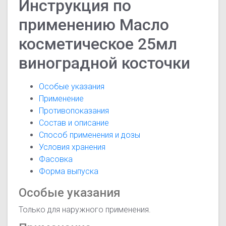
Инструкция по
применению Масло
косметическое 25мл
виноградной косточки
Особые указания
Применение
Противопоказания
Состав и описание
Способ применения и дозы
Условия хранения
Фасовка
Форма выпуска
Особые указания
Только для наружного применения.