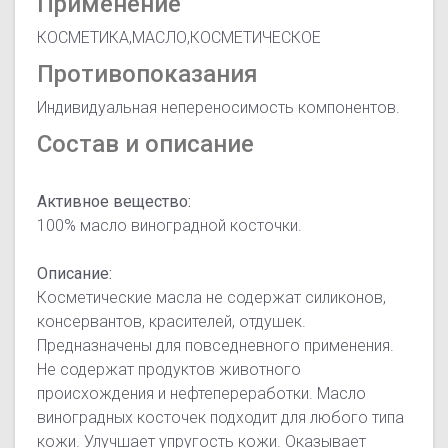
Применение
КОСМЕТИКА,МАСЛО,КОСМЕТИЧЕСКОЕ
Противопоказания
Индивидуальная непереносимость компонентов.
Состав и описание
Активное вещество:
100% масло виноградной косточки.
Описание:
Косметические масла не содержат силиконов,
консервантов, красителей, отдушек.
Предназначены для повседневного применения.
Не содержат продуктов животного
происхождения и нефтепереработки. Масло
виноградных косточек подходит для любого типа
кожи. Улучшает упругость кожи. Оказывает