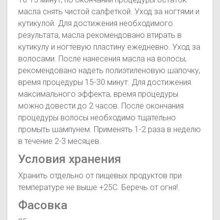
масла снять чистой салфеткой. Уход за ногтями и
кутикулой. Для достижения необходимого
результата, масла рекомендовано втирать в
кутикулу и ногтевую пластину ежедневно. Уход за
волосами. После нанесения масла на волосы,
рекомендовано надеть полиэтиленовую шапочку,
время процедуры 15-30 минут. Для достижения
максимального эффекта, время процедуры
можно довести до 2 часов. После окончания
процедуры волосы необходимо тщательно
промыть шампунем. Применять 1-2 раза в неделю
в течение 2-3 месяцев.
Условия хранения
Хранить отдельно от пищевых продуктов при
температуре не выше +25С. Беречь от огня!.
Фасовка