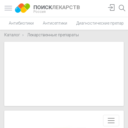
ПОИСК
ЛЕКАРСТВ
Россия
Антибиотики
Антисептики
Диагностические препара
Каталог
Лекарственные препараты