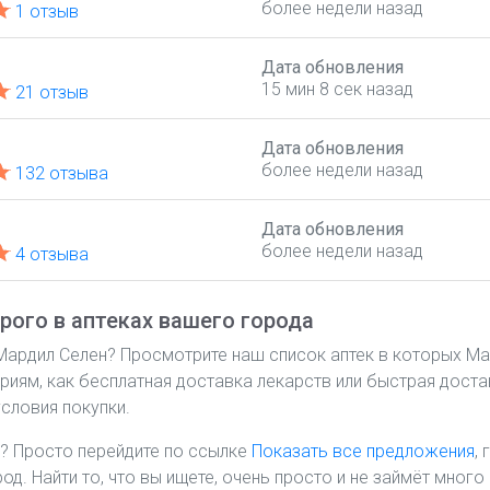
более недели назад
1 отзыв
Дата обновления
15 мин 8 сек назад
21 отзыв
Дата обновления
более недели назад
132 отзыва
Дата обновления
более недели назад
4 отзыва
рого в аптеках вашего города
 Мардил Селен? Просмотрите наш список аптек в которых Ма
риям, как бесплатная доставка лекарств или быстрая достав
словия покупки.
? Просто перейдите по ссылке
Показать все предложения
,
род. Найти то, что вы ищете, очень просто и не займёт мно