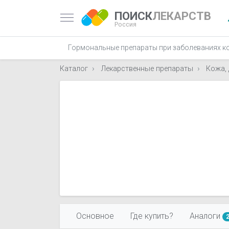
ПОИСК
ЛЕКАРСТВ
Россия
Гормональные препараты при заболеваниях к
Каталог
Лекарственные препараты
Кожа,
Основное
Где купить?
Аналоги