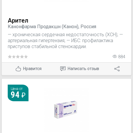
Арител
Канонфарма Продакшн (Канон), Россия
— хроническая сердечная недостаточность (ХСН); —
артериальная гипертензия; — ИБС: профилактика
приступов стабильной стенокардии.
884
Нравится
Написать отзыв
Цена от
94