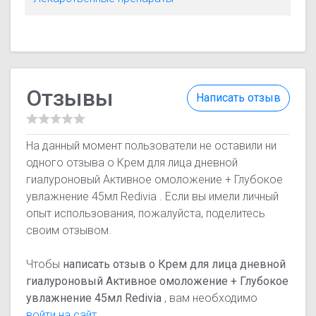
Отзывы
Написать отзыв
На данный момент пользователи не оставили ни
одного отзыва о Крем для лица дневной
гиалуроновый Активное омоложение + Глубокое
увлажнение 45мл Redivia . Если вы имели личный
опыт использования, пожалуйста, поделитесь
своим отзывом.
Чтобы
написать отзыв о Крем для лица дневной
гиалуроновый Активное омоложение + Глубокое
увлажнение 45мл Redivia
, вам необходимо
войти на сайт