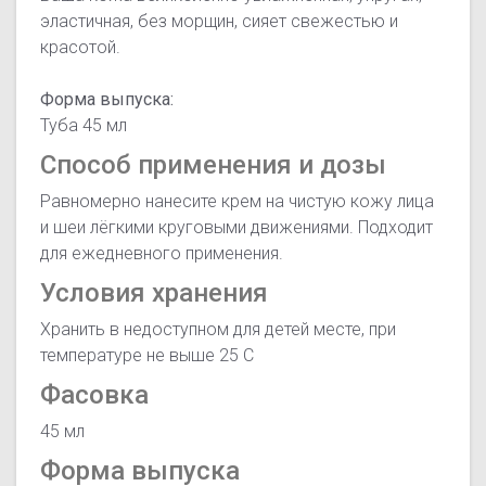
эластичная, без морщин, сияет свежестью и
красотой.
Форма выпуска:
Туба 45 мл
Способ применения и дозы
Равномерно нанесите крем на чистую кожу лица
и шеи лёгкими круговыми движениями. Подходит
для ежедневного применения.
Условия хранения
Хранить в недоступном для детей месте, при
температуре не выше 25 С
Фасовка
45 мл
Форма выпуска