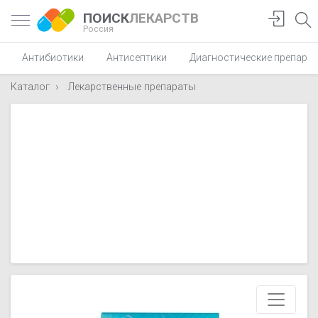
ПОИСК
ЛЕКАРСТВ
Россия
Антибиотики
Антисептики
Диагностические препара
Каталог
Лекарственные препараты