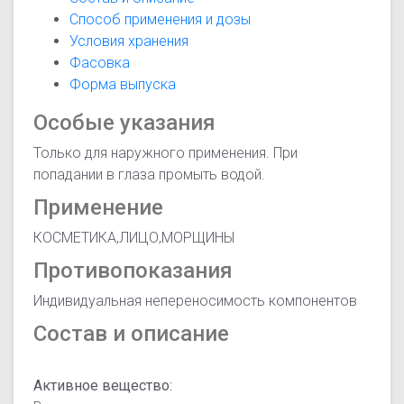
Способ применения и дозы
Условия хранения
Фасовка
Форма выпуска
Особые указания
Только для наружного применения. При
попадании в глаза промыть водой.
Применение
КОСМЕТИКА,ЛИЦО,МОРЩИНЫ
Противопоказания
Индивидуальная непереносимость компонентов
Состав и описание
Активное вещество: