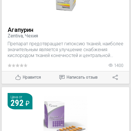
Агапурин
Zentiva, Чехия
Препарат предотвращает гипоксию тканей, наиболее
значительным является улучшение снабжения
кислородом тканей конечностей и центральной
нервной системы.
1400
Нравится
Написать отзыв
Цена от
292