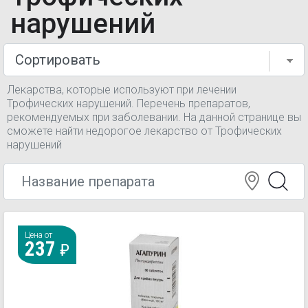
нарушений
Лекарства, которые используют при лечении
Трофических нарушений. Перечень препаратов,
рекомендуемых при заболевании. На данной странице вы
сможете найти недорогое лекарство от Трофических
нарушений
Цена от
237