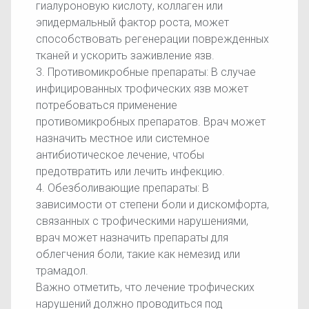
гиалуроновую кислоту, коллаген или
эпидермальный фактор роста, может
способствовать регенерации поврежденных
тканей и ускорить заживление язв.
3. Противомикробные препараты: В случае
инфицированных трофических язв может
потребоваться применение
противомикробных препаратов. Врач может
назначить местное или системное
антибиотическое лечение, чтобы
предотвратить или лечить инфекцию.
4. Обезболивающие препараты: В
зависимости от степени боли и дискомфорта,
связанных с трофическими нарушениями,
врач может назначить препараты для
облегчения боли, такие как немезид или
трамадол.
Важно отметить, что лечение трофических
нарушений должно проводиться под