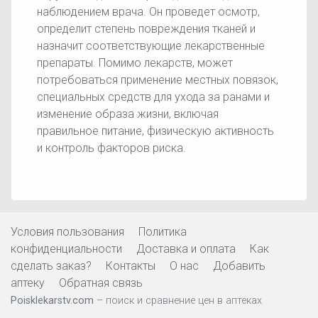
наблюдением врача. Он проведет осмотр,
определит степень повреждения тканей и
назначит соответствующие лекарственные
препараты. Помимо лекарств, может
потребоваться применение местных повязок,
специальных средств для ухода за ранами и
изменение образа жизни, включая
правильное питание, физическую активность
и контроль факторов риска.
Условия пользования
Политика
конфиденциальности
Доставка и оплата
Как
сделать заказ?
Контакты
О нас
Добавить
аптеку
Обратная связь
Poisklekarstv.com
– поиск и сравнение цен в аптеках