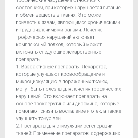
Трофические нарушения относятся к
состояниям, при которых нарушается питание
и обмен веществ в тканях. Это может
привести к язвам, являющимся хроническими
и трудноизлечимыми ранами. Лечение
трофических нарушений включает
комплексный подход, который может
включать следующие лекарственные
препараты:
1. Вазоактивные препараты: Лекарства,
которые улучшают кровообращение и
микроциркуляцию в пораженных тканях,
могут быть полезны для лечения трофических
нарушений. Это включает препараты на
основе троксерутина или диосмина, которые
помогают снизить воспаление и отек, а также
улучшить тонус вен.
2. Препараты для стимуляции регенерации
тканей: Применение препаратов, содержащих