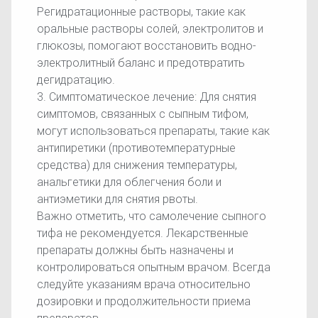
Регидратационные растворы, такие как
оральные растворы солей, электролитов и
глюкозы, помогают восстановить водно-
электролитный баланс и предотвратить
дегидратацию.
3. Симптоматическое лечение: Для снятия
симптомов, связанных с сыпным тифом,
могут использоваться препараты, такие как
антипиретики (противотемпературные
средства) для снижения температуры,
анальгетики для облегчения боли и
антиэметики для снятия рвоты.
Важно отметить, что самолечение сыпного
тифа не рекомендуется. Лекарственные
препараты должны быть назначены и
контролироваться опытным врачом. Всегда
следуйте указаниям врача относительно
дозировки и продолжительности приема