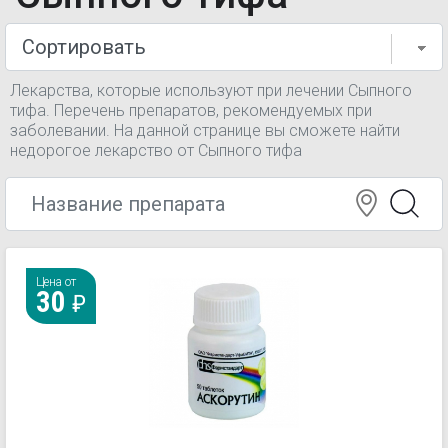
Лекарства, которые используют при лечении Сыпного
тифа. Перечень препаратов, рекомендуемых при
заболевании. На данной странице вы сможете найти
недорогое лекарство от Сыпного тифа
Цена от
30