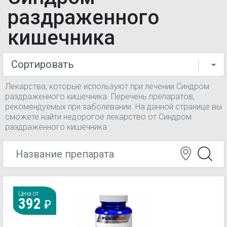
раздраженного
кишечника
Лекарства, которые используют при лечении Синдром
раздраженного кишечника. Перечень препаратов,
рекомендуемых при заболевании. На данной странице вы
сможете найти недорогое лекарство от Синдром
раздраженного кишечника
Цена от
392