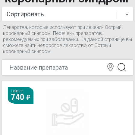
Лекарства, которые используют при лечении Острый
коронарный синдром. Перечень препаратов,
рекомендуемых при заболевании. На данной странице вы
сможете найти недорогое лекарство от Острый
коронарный синдром
Цена от
740