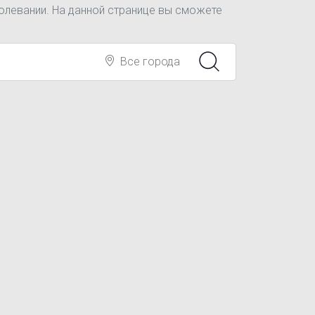
олевании. На данной странице вы сможете
Все города