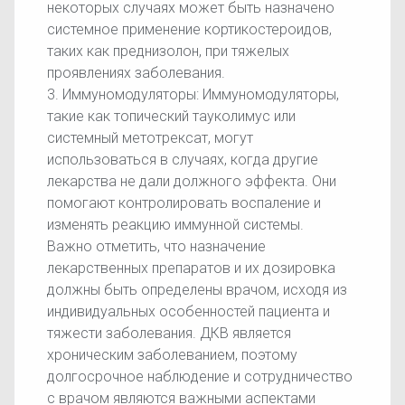
некоторых случаях может быть назначено
системное применение кортикостероидов,
таких как преднизолон, при тяжелых
проявлениях заболевания.
3. Иммуномодуляторы: Иммуномодуляторы,
такие как топический тауколимус или
системный метотрексат, могут
использоваться в случаях, когда другие
лекарства не дали должного эффекта. Они
помогают контролировать воспаление и
изменять реакцию иммунной системы.
Важно отметить, что назначение
лекарственных препаратов и их дозировка
должны быть определены врачом, исходя из
индивидуальных особенностей пациента и
тяжести заболевания. ДКВ является
хроническим заболеванием, поэтому
долгосрочное наблюдение и сотрудничество
с врачом являются важными аспектами