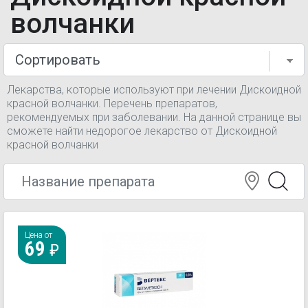
волчанки
Лекарства, которые используют при лечении Дискоидной
красной волчанки. Перечень препаратов,
рекомендуемых при заболевании. На данной странице вы
сможете найти недорогое лекарство от Дискоидной
красной волчанки
Цена от
69