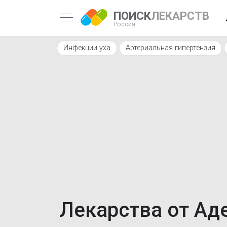
ПОИСК
ЛЕКАРСТВ
Россия
Инфекции уха
Артериальная гипертензия
Лекарства от Ад