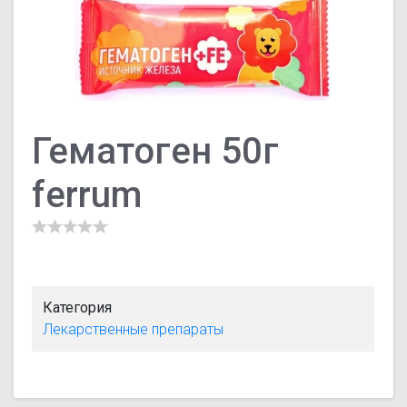
Гематоген 50г
ferrum
Категория
Лекарственные препараты