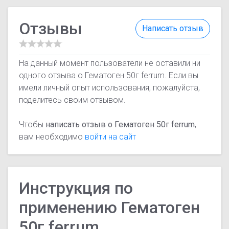
Отзывы
Написать отзыв
На данный момент пользователи не оставили ни
одного отзыва о Гематоген 50г ferrum. Если вы
имели личный опыт использования, пожалуйста,
поделитесь своим отзывом.
Чтобы
написать отзыв о Гематоген 50г ferrum
,
вам необходимо
войти на сайт
Инструкция по
применению Гематоген
50г ferrum