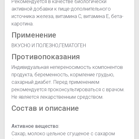
Рекомендуется в качестве биологически
активной добавки к пище-дополнительного
источника железа, витамина С, витамина Е, бета-
каротина.
Применение
ВКУСНО И ПОЛЕЗНО,ГЕМАТОГЕН
Противопоказания
Индивидуальная непереносимость компонентов
продукта, беременность, кормление грудью,
сахарный диабет. Перед применением
рекомендуется проконсультироваться с врачом.
Не является лекарственным средством.
Состав и описание
Активное вещество:
Сахар, молоко цельное сгущеное с сахаром