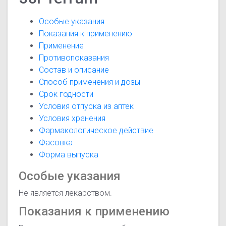
Особые указания
Показания к применению
Применение
Противопоказания
Состав и описание
Способ применения и дозы
Срок годности
Условия отпуска из аптек
Условия хранения
Фармакологическое действие
Фасовка
Форма выпуска
Особые указания
Не является лекарством.
Показания к применению