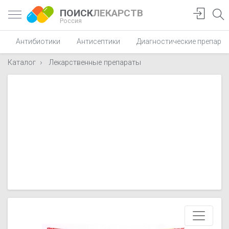
ПОИСК
ЛЕКАРСТВ
Россия
Антибиотики
Антисептики
Диагностические препара
Каталог
Лекарственные препараты