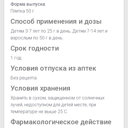
Форма выпуска:
Плитка 50 г.
Способ применения и дозы
Детям 3-7 лет по 25 г в день; Детям 7-14 лет и
взрослым по 50 г в день.
Срок годности
1 год.
Условия отпуска из аптек
Без рецепта.
Условия хранения
Хранить в сухом, защищенном от солнечных
лучей, недоступном для детей месте, при
температуре не выше 25 С.
Фармакологическое действие