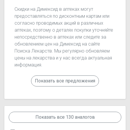
Скидки на Димексид в аптеках могут
предоставляться по дисконтным картам или
согласно проводимых акций в различных
аптеках, поэтому о деталях покупки уточняйте
непосредственно в аптеках или следите за
обновлением цен на Димексид на сайте
Поиска Лекарств. Мы регулярно обновляем
цены на лекарства и у нас всегда актуальная
информация.
Показать все предложения
Показать все 130 аналогов