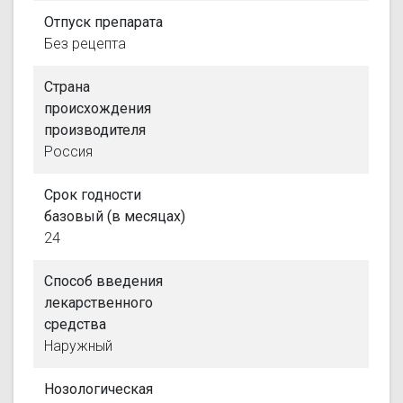
Отпуск препарата
Без рецепта
Страна
происхождения
производителя
Россия
Срок годности
базовый (в месяцах)
24
Способ введения
лекарственного
средства
Наружный
Нозологическая