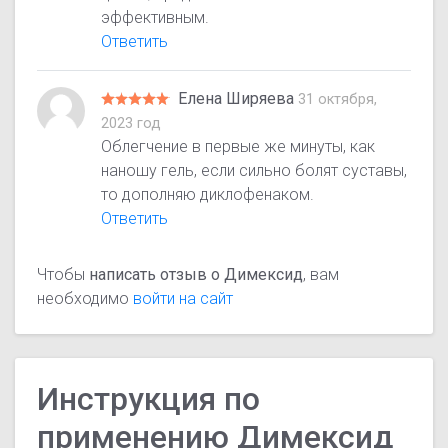
эффективным.
Ответить
Елена Ширяева
31 октября,
2023 год
Облегчение в первые же минуты, как
наношу гель, если сильно болят суставы,
то дополняю диклофенаком.
Ответить
Чтобы
написать отзыв о Димексид
, вам
необходимо
войти на сайт
Инструкция по
применению Димексид