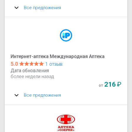
Все предложения
Интернет-аптека Международная Аптека
5.0
1 отзыв
Дата обновления
более недели назад
216
₽
от
Все предложения