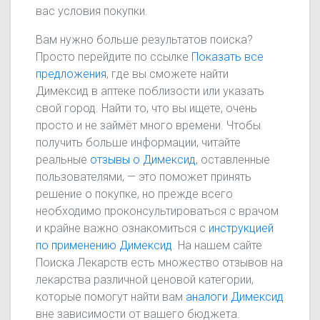
вас условия покупки.
Вам нужно больше результатов поиска?
Просто перейдите по ссылке
Показать все
предложения
, где вы сможете найти
Димексид в аптеке поблизости или указать
свой город. Найти то, что вы ищете, очень
просто и не займёт много времени. Чтобы
получить больше информации, читайте
реальные
отзывы о Димексид
, оставленные
пользователями, — это поможет принять
решение о покупке, но прежде всего
необходимо проконсультироваться с врачом
и крайне важно ознакомиться с
инструкцией
по применению Димексид
. На нашем сайте
Поиска Лекарств есть множество отзывов на
лекарства различной ценовой категории,
которые помогут найти вам
аналоги Димексид
вне зависимости от вашего бюджета.