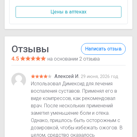
Цены в аптеках
Отзывы
Написать отзыв
4.5
на основании 2 отзыва
Алексей И.
29 июня, 2026 год
Использовал Димексид для лечения
воспаления суставов. Применял его в
виде компрессов, как рекомендовал
врач. После нескольких применений
заметил уменьшение боли и отека.
Однако, пришлось быть осторожным с
дозировкой, чтобы избежать ожогов. В
целом, средство оказалось