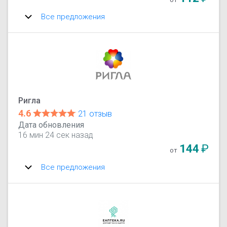
Все предложения
Ригла
4.6
21 отзыв
Дата обновления
16 мин 24 сек назад
144
₽
от
Все предложения