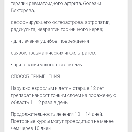
терапии ревматоидного артрита, болезни
Бехтерева,
деформирующего остеоартроза, артропатии,
радикулита, невралгии тройничного нерва;
• для лечения ушибов, повреждения
связок, травматических инфильтратов;
• при терапии узловатой эритемы.
СПОСОБ ПРИМЕНЕНИЯ
Наружно взрослым и детям старше 12 лет
препарат наносят тонким слоем на пораженную
область 1 – 2 раза в день.
Продолжительность лечения 10 – 14 дней.
Повторные курсы могут проводиться не менее
чем через 10 дней.