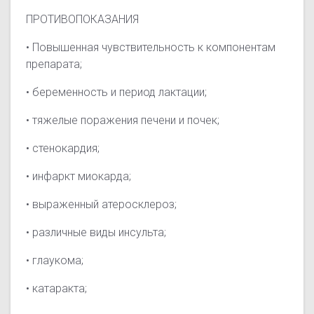
ПРОТИВОПОКАЗАНИЯ
• Повышенная чувствительность к компонентам
препарата;
• беременность и период лактации;
• тяжелые поражения печени и почек;
• стенокардия;
• инфаркт миокарда;
• выраженный атеросклероз;
• различные виды инсульта;
• глаукома;
• катаракта;