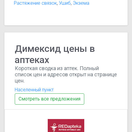
Растяжение связок
,
Ушиб
,
Экзема
Димексид цены в
аптеках
Короткая сводка из аптек. Полный
список цен и адресов открыт на странице
цен.
Населенный пункт
Смотреть все предложения