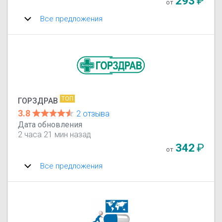
293
₽
от
Все предложения
ТОП
ГОРЗДРАВ
3.8
2 отзыва
Дата обновления
2 часа 21 мин назад
342
₽
от
Все предложения