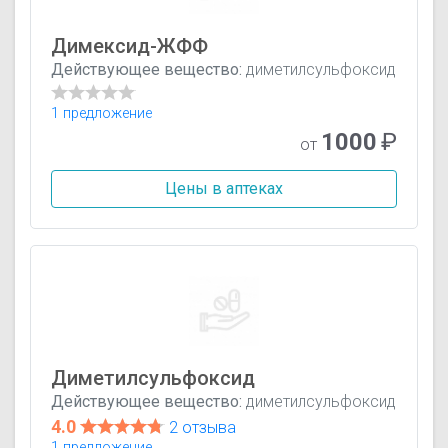
Димексид-ЖФФ
Действующее вещество:
диметилсульфоксид
1 предложение
1000
₽
от
Цены в аптеках
Диметилсульфоксид
Действующее вещество:
диметилсульфоксид
4.0
2 отзыва
1 предложение