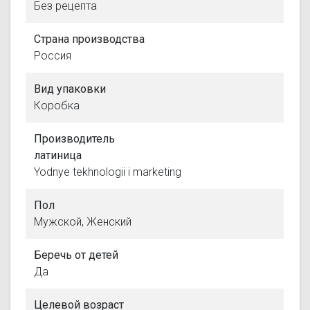
Без рецепта
Страна производства
Россия
Вид упаковки
Коробка
Производитель
латиница
Yodnye tekhnologii i marketing
Пол
Мужской, Женский
Беречь от детей
Да
Целевой возраст