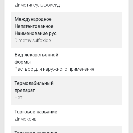
Диметилсульфоксид
Международное
Непатентованное
Наименование рус
Dimethylsulfoxide
Вид лекарственной
формы
Раствор для наружного применения
Термолабильный
препарат
Нет
Торговое название
Димексид