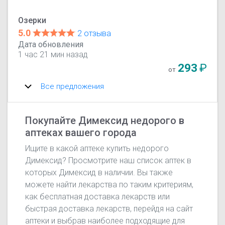
Озерки
5.0
2 отзыва
Дата обновления
1 час 21 мин назад
293
₽
от
Все предложения
Покупайте Димексид недорого в
аптеках вашего города
Ищите в какой аптеке купить недорого
Димексид? Просмотрите наш список аптек в
которых Димексид в наличии. Вы также
можете найти лекарства по таким критериям,
как бесплатная доставка лекарств или
быстрая доставка лекарств, перейдя на сайт
аптеки и выбрав наиболее подходящие для