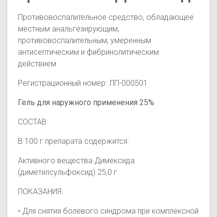
Противовоспалительное средство, обладающее
местным анальгезирующим,
противовоспалительным, умеренным
антисептическим и фибринолитическим
действием.
Регистрационный номер: ЛП-000501
Гель для наружного применения 25%
СОСТАВ:
В 100 г препарата содержится:
Активного вещества Димексида
(диметилсульфоксид) 25,0 г
ПОКАЗАНИЯ.
• Для снятия болевого синдрома при комплексной