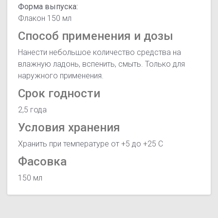
Форма выпуска:
Флакон 150 мл
Способ применения и дозы
Нанести небольшое количество средства на
влажную ладонь, вспенить, смыть. Только для
наружного применения.
Срок годности
2,5 года
Условия хранения
Хранить при температуре от +5 до +25 С
Фасовка
150 мл