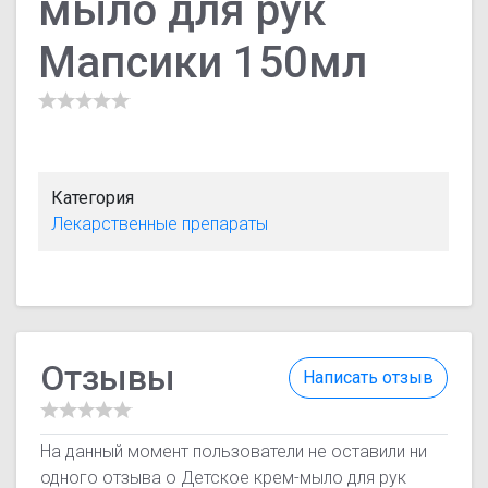
мыло для рук
Мапсики 150мл
Категория
Лекарственные препараты
Отзывы
Написать отзыв
На данный момент пользователи не оставили ни
одного отзыва о Детское крем-мыло для рук