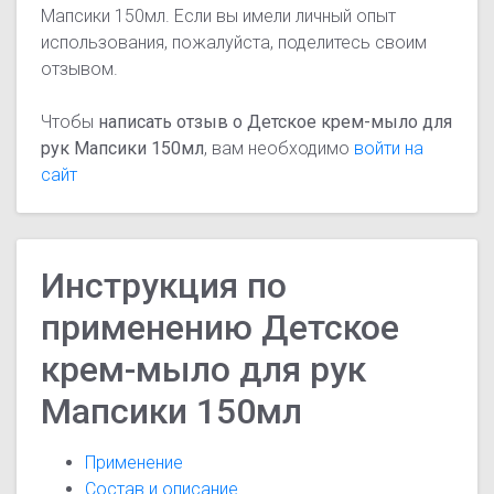
Мапсики 150мл. Если вы имели личный опыт
использования, пожалуйста, поделитесь своим
отзывом.
Чтобы
написать отзыв о Детское крем-мыло для
рук Мапсики 150мл
, вам необходимо
войти на
сайт
Инструкция по
применению Детское
крем-мыло для рук
Мапсики 150мл
Применение
Состав и описание