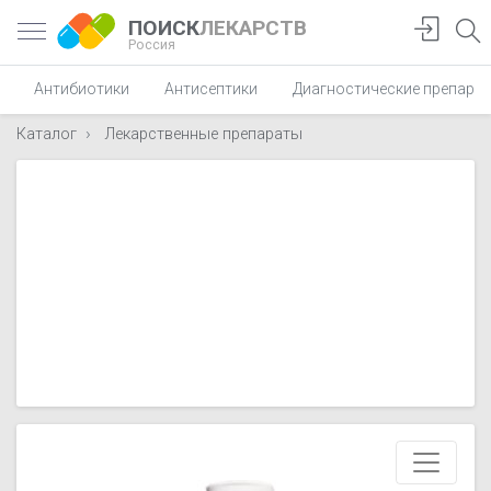
ПОИСК
ЛЕКАРСТВ
Россия
Антибиотики
Антисептики
Диагностические препара
Каталог
Лекарственные препараты