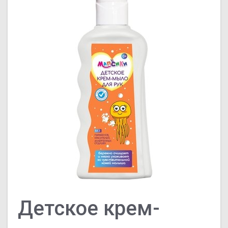
Детское крем-