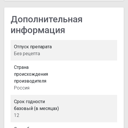
Дополнительная
информация
Отпуск препарата
Без рецепта
Страна
происхождения
производителя
Россия
Срок годности
базовый (в месяцах)
12