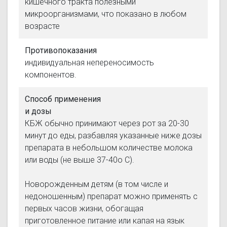
кишечного тракта полезными
микроорганизмами, что показано в любом
возрасте
Противопоказания
индивидуальная непереносимость
компонентов.
Способ применения
и дозы
КБЖ обычно принимают через рот за 20-30
минут до еды, разбавляя указанные ниже дозы
препарата в небольшом количестве молока
или воды (не выше 37-40о С).
Новорожденным детям (в том числе и
недоношенным) препарат можно применять с
первых часов жизни, обогащая
приготовленное питание или капая на язык