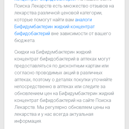
Поиска Лекарств есть множество отзывов на
лекарства различной ценовой категории,
которые помогут найти вам
аналоги
Бифидумбактерин жидкий концентрат
бифидобактерий
вне зависимости от вашего
бюджета.
Скидки на Бифидумбактерин жидкий
концентрат бифидобактерий в аптеках могут
предоставляться по дисконтным картам или
согласно проводимых акций в различных
аптеках, поэтому о деталях покупки уточняйте
непосредственно в аптеках или следите за
обновлением цен на Бифидумбактерин жидкий
концентрат бифидобактерий на сайте Поиска
Лекарств. Мы регулярно обновляем цены на
лекарства и у нас всегда актуальная
информация.