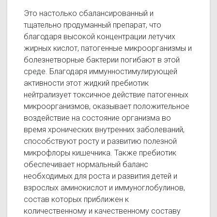
Это настолько сбалансированный и
тщательно продуманный препарат, что
благодаря высокой концентрации летучих
жирных кислот, патогенные микроорганизмы и
болезнетворные бактерии погибают в этой
среде. Благодаря иммунностимулирующей
активности этот жидкий пребиотик
нейтрализует токсичное действие патогенных
микроорганизмов, оказывает положительное
воздействие на состояние организма во
время хронических внутренних заболеваний,
способствуют росту и развитию полезной
микрофлоры кишечника. Также пребиотик
обеспечивает нормальный баланс
необходимых для роста и развития детей и
взрослых аминокислот и иммуноглобулинов,
состав которых приближен к
количественному и качественному составу