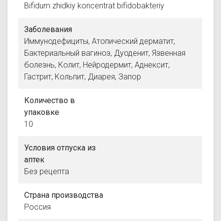
Bifidum zhidkiy koncentrat bifidobakteriy
Заболевания
Иммунодефициты, Атопический дерматит,
Бактериальный вагиноз, Дуоденит, Язвенная
болезнь, Колит, Нейродермит, Аднексит,
Гастрит, Кольпит, Диарея, Запор
Количество в
упаковке
10
Условия отпуска из
аптек
Без рецепта
Страна производства
Россия