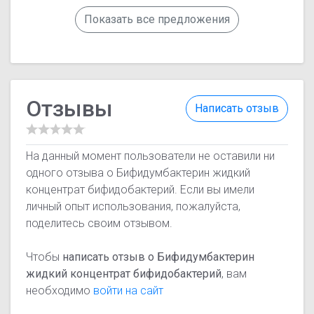
Показать все предложения
Отзывы
Написать отзыв
На данный момент пользователи не оставили ни
одного отзыва о Бифидумбактерин жидкий
концентрат бифидобактерий. Если вы имели
личный опыт использования, пожалуйста,
поделитесь своим отзывом.
Чтобы
написать отзыв о Бифидумбактерин
жидкий концентрат бифидобактерий
, вам
необходимо
войти на сайт