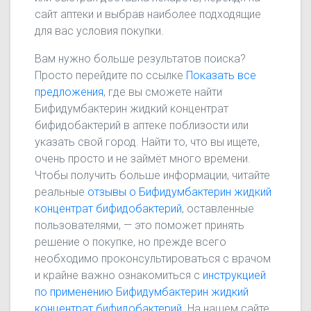
сайт аптеки и выбрав наиболее подходящие
для вас условия покупки.
Вам нужно больше результатов поиска?
Просто перейдите по ссылке
Показать все
предложения
, где вы сможете найти
Бифидумбактерин жидкий концентрат
бифидобактерий в аптеке поблизости или
указать свой город. Найти то, что вы ищете,
очень просто и не займёт много времени.
Чтобы получить больше информации, читайте
реальные
отзывы о Бифидумбактерин жидкий
концентрат бифидобактерий
, оставленные
пользователями, — это поможет принять
решение о покупке, но прежде всего
необходимо проконсультироваться с врачом
и крайне важно ознакомиться с
инструкцией
по применению Бифидумбактерин жидкий
концентрат бифидобактерий
. На нашем сайте