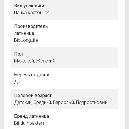
Вид упаковки
Пачка картонная
Производитель
латиница
BioLongLife
Пол
Мужской, Женский
Беречь от детей
Да
Целевой возраст
Детский, Средний, Взрослый, Подростковый
Бренд латиница
Bifidumbakterin