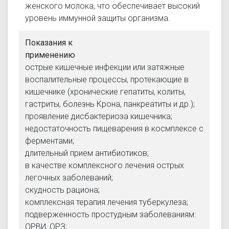
женского молока, что обеспечивает высокий
уровень иммунной защиты организма.
Показания к
применению
острые кишечные инфекции или затяжные
воспалительные процессы, протекающие в
кишечнике (хронические гепатиты, колиты,
гастриты, болезнь Крона, панкреатиты и др.);
проявление дисбактериоза кишечника;
недостаточность пищеварения в космплексе с
ферментами;
длительный прием антибиотиков;
в качестве комплексного лечения острых
легочных заболеваний;
скудность рациона;
комплексная терапия лечения туберкулеза;
подверженность простудным заболеваниям:
ОРВИ, ОРЗ;