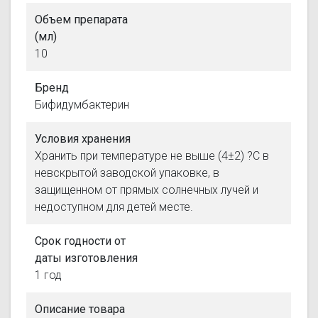
Объем препарата
(мл)
10
Бренд
Бифидумбактерин
Условия хранения
Хранить при температуре не выше (4±2) ?С в
невскрытой заводской упаковке, в
защищенном от прямых солнечных лучей и
недоступном для детей месте.
Срок годности от
даты изготовления
1 год
Описание товара