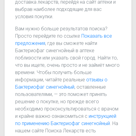
доставка лекарств, перейдя на сайт аптеки и
выбрав наиболее подходящие для вас
условия покупки.
Вам нужно больше результатов поиска?
Просто перейдите по ссылке
Показать все
предложения
, где вы сможете найти
Бактериофаг синегнойный в аптеке
поблизости или указать свой город. Найти то,
что вы ищете, очень просто и не займёт много
времени. Чтобы получить больше
информации, читайте реальные
отзывы о
Бактериофаг синегнойный
, оставленные
пользователями, — это поможет принять
решение о покупке, но прежде всего
необходимо проконсультироваться с врачом
и крайне важно ознакомиться с
инструкцией
по применению Бактериофаг синегнойный
. На
нашем сайте Поиска Лекарств есть