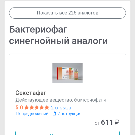
Показать все 225 аналогов
Бактериофаг
синегнойный аналоги
Секстафаг
Действующее вещество:
бактериофаги
5.0
2 отзыва
15 предложений
Инструкция
611
₽
от