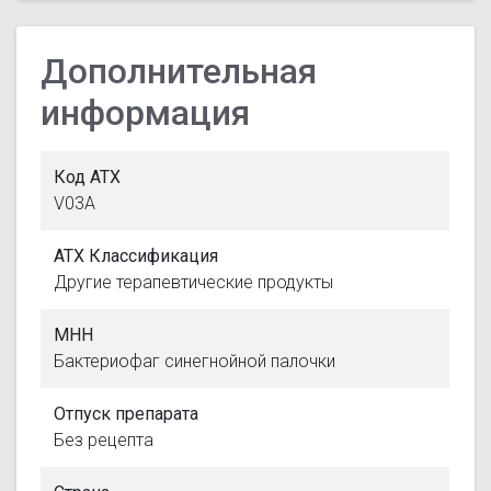
Дополнительная
информация
Код АТХ
V03A
АТХ Классификация
Другие терапевтические продукты
МНН
Бактериофаг синегнойной палочки
Отпуск препарата
Без рецепта