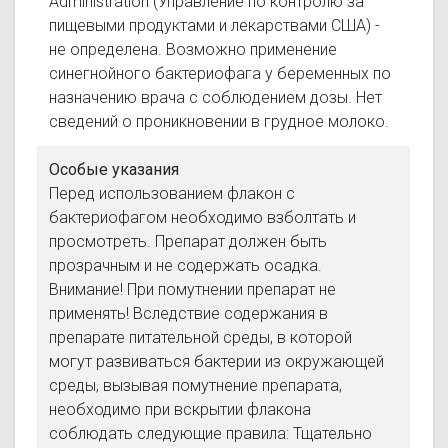
Administration (Управление по контролю за
пищевыми продуктами и лекарствами США) -
не определена. Возможно применение
синегнойного бактериофага у беременных по
назначению врача с соблюдением дозы. Нет
сведений о проникновении в грудное молоко.
Особые указания
Перед использованием флакон с
бактериофагом необходимо взболтать и
просмотреть. Препарат должен быть
прозрачным и не содержать осадка.
Внимание! При помутнении препарат не
применять! Вследствие содержания в
препарате питательной среды, в которой
могут развиваться бактерии из окружающей
среды, вызывая помутнение препарата,
необходимо при вскрытии флакона
соблюдать следующие правила: Тщательно