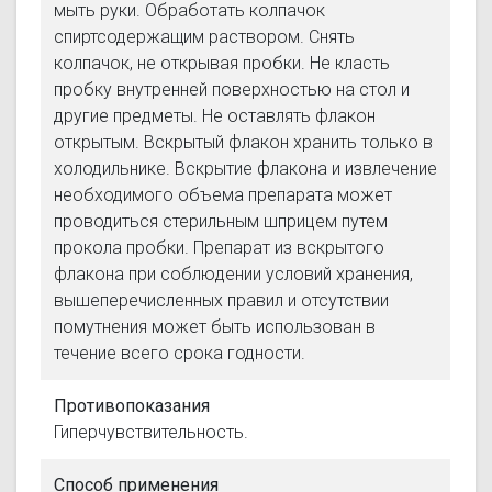
мыть руки. Обработать колпачок
спиртсодержащим раствором. Снять
колпачок, не открывая пробки. Не класть
пробку внутренней поверхностью на стол и
другие предметы. Не оставлять флакон
открытым. Вскрытый флакон хранить только в
холодильнике. Вскрытие флакона и извлечение
необходимого объема препарата может
проводиться стерильным шприцем путем
прокола пробки. Препарат из вскрытого
флакона при соблюдении условий хранения,
вышеперечисленных правил и отсутствии
помутнения может быть использован в
течение всего срока годности.
Противопоказания
Гиперчувствительность.
Способ применения