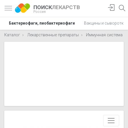
ПОИСК
ЛЕКАРСТВ
Россия
Бактериофаги, пиобактериофаги
Вакцины и сыворотки
Каталог
Лекарственные препараты
Иммунная система