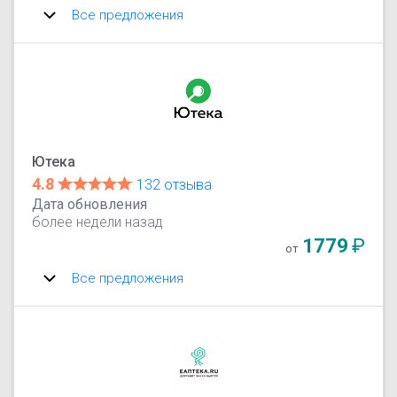
Все предложения
Ютека
4.8
132 отзыва
Дата обновления
более недели назад
1779
₽
от
Все предложения