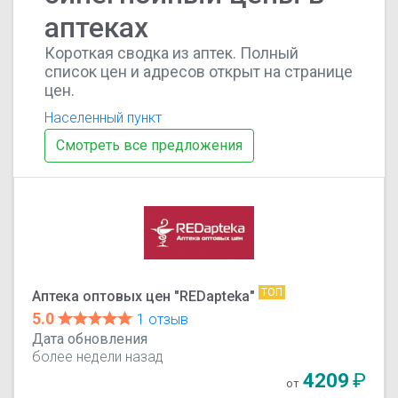
аптеках
Короткая сводка из аптек. Полный
список цен и адресов открыт на странице
цен.
Населенный пункт
Смотреть все предложения
ТОП
Аптека оптовых цен "REDapteka"
5.0
1 отзыв
Дата обновления
более недели назад
4209
₽
от