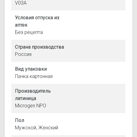
V03A
Условия отпуска из
аптек
Без рецепта
Страна производства
Россия
Вид упаковки
Пачка картонная
Производитель
латиница
Microgen NPO
Пол
Мужской, Женский