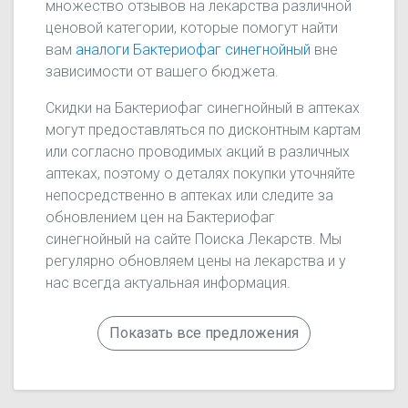
множество отзывов на лекарства различной
ценовой категории, которые помогут найти
вам
аналоги Бактериофаг синегнойный
вне
зависимости от вашего бюджета.
Скидки на Бактериофаг синегнойный в аптеках
могут предоставляться по дисконтным картам
или согласно проводимых акций в различных
аптеках, поэтому о деталях покупки уточняйте
непосредственно в аптеках или следите за
обновлением цен на Бактериофаг
синегнойный на сайте Поиска Лекарств. Мы
регулярно обновляем цены на лекарства и у
нас всегда актуальная информация.
Показать все предложения