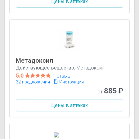
Цены в аптеках
Метадоксил
Действующее вещество:
Метадоксин
5.0
1 отзыв
32 предложения
Инструкция
885
₽
от
Цены в аптеках