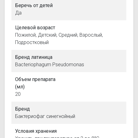
Беречь от детей
Да
Целевой возраст
Пожилой, Детский, Средний, Взрослый,
Подростковый
Бренд латиница
Bacteriophagum Pseudomonas
Объем препарата
(мл)
20
Бренд
Бактериофаг синегнойный
Условия хранения