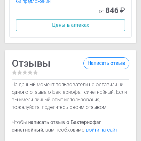
68 предложений
846
₽
от
Цены в аптеках
Отзывы
Написать отзыв
На данный момент пользователи не оставили ни
одного отзыва о Бактериофаг синегнойный. Если
вы имели личный опыт использования,
пожалуйста, поделитесь своим отзывом.
Чтобы
написать отзыв о Бактериофаг
синегнойный
, вам необходимо
войти на сайт