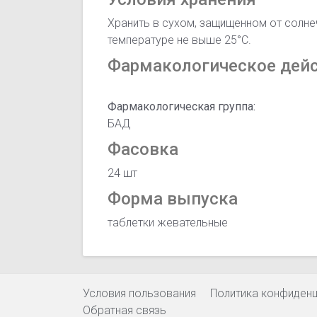
Хранить в сухом, защищенном от солнеч
температуре не выше 25°С.
Фармакологическое дей
Фармакологическая группа:
БАД
Фасовка
24 шт
Форма выпуска
таблетки жевательные
Условия пользования
Политика конфиден
Обратная связь