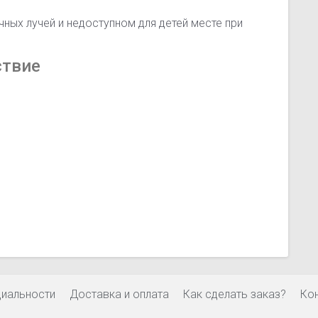
ных лучей и недоступном для детей месте при
ствие
циальности
Доставка и оплата
Как сделать заказ?
Ко