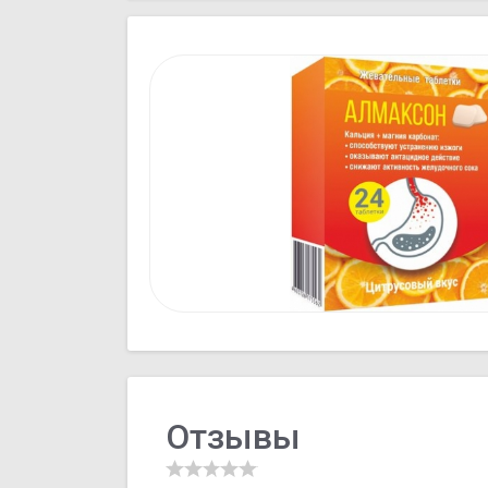
Отзывы