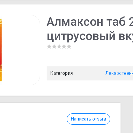
Алмаксон таб 
цитрусовый вк
Категория
Лекарствен
Написать отзыв