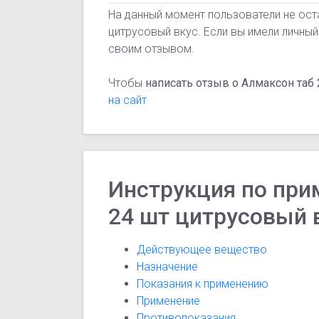
На данный момент пользователи не ост
цитрусовый вкус. Если вы имели личный
своим отзывом.
Чтобы
написать отзыв о Алмаксон таб
на сайт
Инструкция по при
24 шт цитрусовый 
Действующее вещество
Назначение
Показания к применению
Применение
Противопоказания