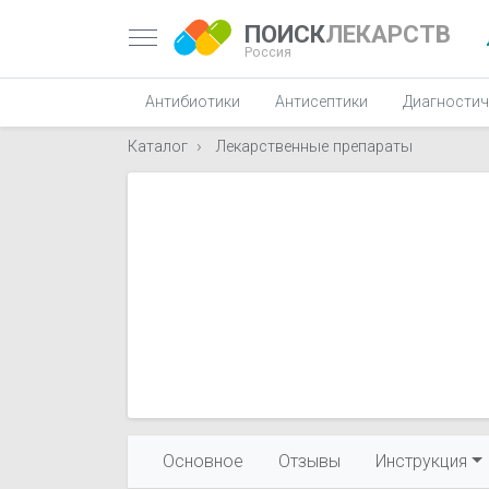
ПОИСК
ЛЕКАРСТВ
Россия
Антибиотики
Антисептики
Диагностич
Каталог
Лекарственные препараты
Основное
Отзывы
Инструкция