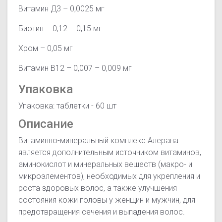
Витамин Д3 – 0,0025 мг
Биотин – 0,12 – 0,15 мг
Хром – 0,05 мг
Витамин В12 – 0,007 – 0,009 мг
Упаковка
Упаковка: таблетки - 60 шт
Описание
Витаминно-минеральный комплекс Алерана
является дополнительным источником витаминов,
аминокислот и минеральных веществ (макро- и
микроэлементов), необходимых для укрепления и
роста здоровых волос, а также улучшения
состояния кожи головы у женщин и мужчин, для
предотвращения сечения и выпадения волос.