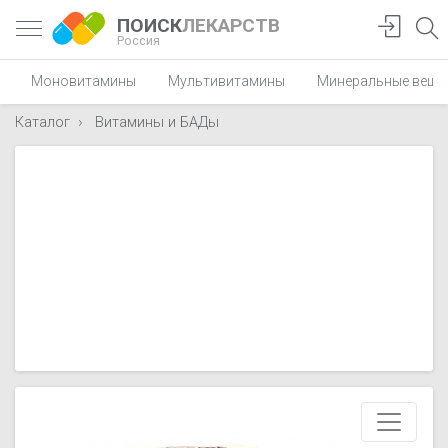
ПОИСК
ЛЕКАРСТВ
Россия
Моновитамины
Мультивитамины
Минеральные веще
Каталог
Витамины и БАДы