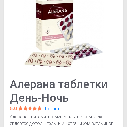
Алерана таблетки
День-Ночь
5.0
1 отзыв
Алерана - витаминно-минеральный комплекс,
является дополнительным источником витаминов,