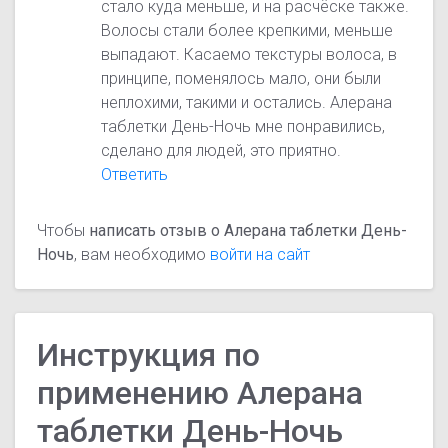
стало куда меньше, и на расчёске также.
Волосы стали более крепкими, меньше
выпадают. Касаемо текстуры волоса, в
принципе, поменялось мало, они были
неплохими, такими и остались. Алерана
таблетки День-Ночь мне понравились,
сделано для людей, это приятно.
Ответить
Чтобы
написать отзыв о Алерана таблетки День-
Ночь
, вам необходимо
войти на сайт
Инструкция по
применению Алерана
таблетки День-Ночь