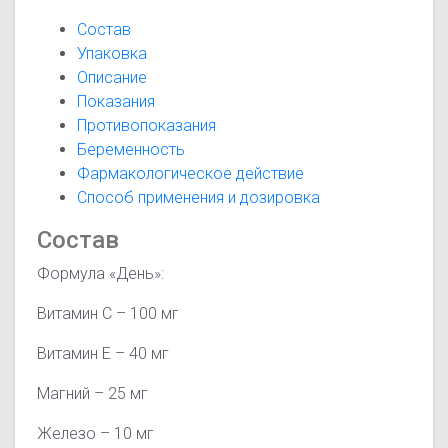
Состав
Упаковка
Описание
Показания
Противопоказания
Беременность
Фармакологическое действие
Способ применения и дозировка
Состав
Формула «День»:
Витамин С – 100 мг
Витамин Е – 40 мг
Магний – 25 мг
Железо – 10 мг