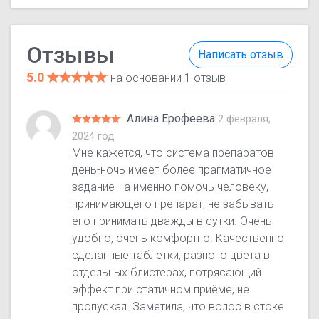
Отзывы
Написать отзыв
5.0
на основании 1 отзыв
Алина Ерофеева
2 февраля,
2024 год
Мне кажется, что система препаратов
день-ночь имеет более прагматичное
задание - а именно помочь человеку,
принимающего препарат, не забывать
его принимать дважды в сутки. Очень
удобно, очень комфортно. Качественно
сделанные таблетки, разного цвета в
отдельных блистерах, потрясающий
эффект при статичном приёме, не
пропуская. Заметила, что волос в стоке