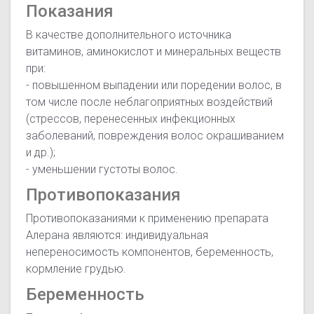
Показания
В качестве дополнительного источника
витаминов, аминокислот и минеральных веществ
при:
- повышенном выпадении или поредении волос, в
том числе после неблагоприятных воздействий
(стрессов, перенесенных инфекционных
заболеваний, повреждения волос окрашиванием
и др.);
- уменьшении густоты волос.
Противопоказания
Противопоказаниями к применению препарата
Алерана являются: индивидуальная
непереносимость компонентов, беременность,
кормление грудью.
Беременность