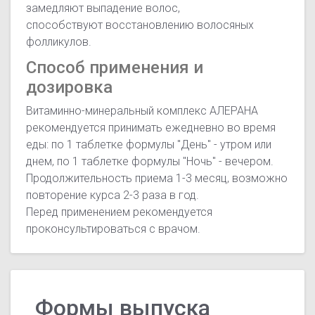
замедляют выпадение волос,
способствуют восстановлению волосяных
фолликулов.
Способ применения и
дозировка
Витаминно-минеральный комплекс АЛЕРАНА
рекомендуется принимать ежедневно во время
еды: по 1 таблетке формулы "День" - утром или
днем, по 1 таблетке формулы "Ночь" - вечером.
Продолжительность приема 1-3 месяц, возможно
повторение курса 2-3 раза в год.
Перед применением рекомендуется
проконсультироваться с врачом.
Формы выпуска