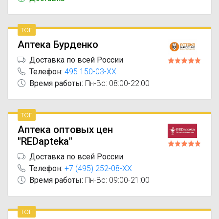
топ
Аптека Бурденко
Доставка по всей России
Телефон:
495 150-03-XX
Время работы:
Пн-Вс: 08:00-22:00
топ
Аптека оптовых цен
"REDapteka"
Доставка по всей России
Телефон:
+7 (495) 252-08-XX
Время работы:
Пн-Вс: 09:00-21:00
топ