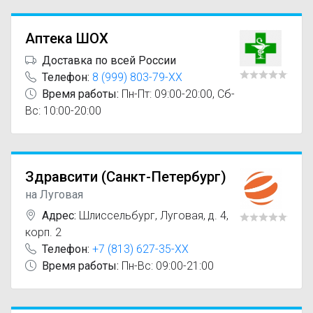
Аптека ШОХ
Доставка по всей России
Телефон:
8 (999) 803-79-XX
Время работы:
Пн-Пт: 09:00-20:00, Сб-
Вс: 10:00-20:00
Здравсити (Санкт-Петербург)
на Луговая
Адрес:
Шлиссельбург
,
Луговая, д. 4,
корп. 2
Телефон:
+7 (813) 627-35-XX
Время работы:
Пн-Вс: 09:00-21:00