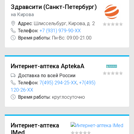
Здравсити (Санкт-Петербург)
на Кирова
Адрес:
Шлиссельбург
,
Кирова, д. 2
Телефон:
+7 (931) 979-90-XX
Время работы:
Пн-Вс: 09:00-21:00
Интернет-аптека AptekaA
Доставка по всей России
Телефон:
7(495) 294-25-XX
,
+7(495)
120-26-XX
Время работы:
круглосуточно
Интернет-аптека
IMed