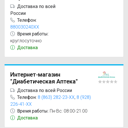
Доставка по всей
России
Телефон:
880030240XX
Время работы:
круглосуточно
Доставка
Интернет-магазин
"Диабетическая Аптека"
Доставка по всей России
Телефон:
8 (863) 282-23-XX
,
8 (928)
226-41-XX
Время работы:
Пн-Вс: 08:00-21:00
Доставка