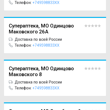
Телефон:
+749598833XX
Супераптека, МО Одинцово
Маковского 26А
Доставка по всей России
Телефон:
+749598833XX
Супераптека, МО Одинцово
Маковского 8
Доставка по всей России
Телефон:
+749598833XX