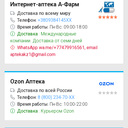
Интернет-аптека А-Фарм
Доставка по всему миру
Телефон:
+3809384145XX
Время работы:
Пн-Вс: 09:00-18:00
Доставка
: Международные
компании. Доставка от семи дней
WhatsApp wa.me/+77479916561, email
aptekakz1@gmail.com
Ozon Аптека
Доставка по всей России
Телефон:
8 (800) 234-70-XX
Время работы:
Пн-Вс: 10:00-22:00
Доставка
: Курьером Ozon