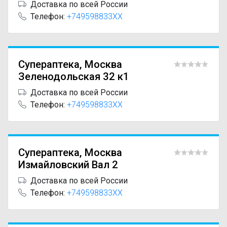
Доставка по всей России
Телефон:
+749598833XX
Супераптека, Москва
Зеленодольская 32 к1
Доставка по всей России
Телефон:
+749598833XX
Супераптека, Москва
Измайловский Вал 2
Доставка по всей России
Телефон:
+749598833XX