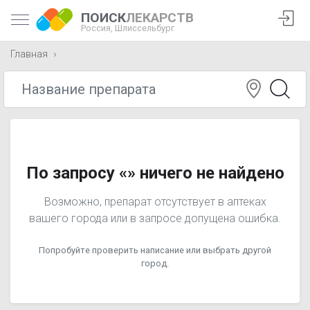
ПОИСК
ЛЕКАРСТВ
Россия,
Шлиссельбург
Главная
По запросу «» ничего не найдено
Возможно, препарат отсутствует в аптеках
вашего города или в запросе допущена ошибка.
Попробуйте проверить написание или выбрать другой
город.